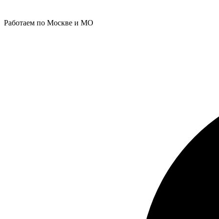
Работаем по Москве и МО