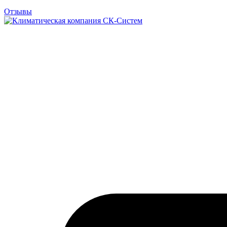
Отзывы