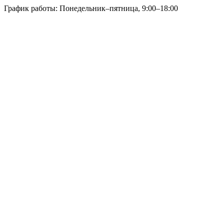
График работы: Понедельник–пятница, 9:00–18:00