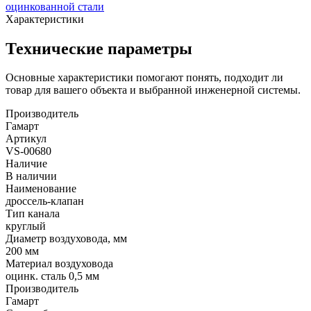
оцинкованной стали
Характеристики
Технические параметры
Основные характеристики помогают понять, подходит ли
товар для вашего объекта и выбранной инженерной системы.
Производитель
Гамарт
Артикул
VS-00680
Наличие
В наличии
Наименование
дроссель-клапан
Тип канала
круглый
Диаметр воздуховода, мм
200 мм
Материал воздуховода
оцинк. сталь 0,5 мм
Производитель
Гамарт