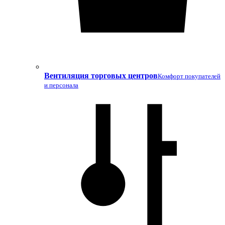
Вентиляция торговых центров
Комфорт покупателей
и персонала