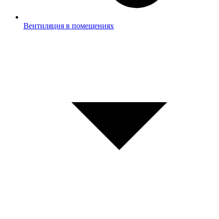
Вентиляция в помещениях