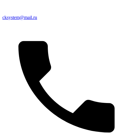
cksystem@mail.ru