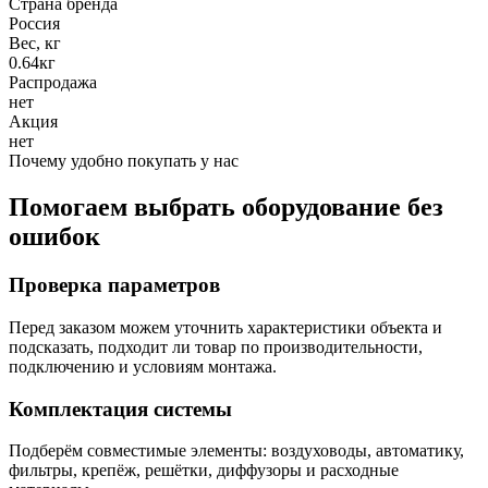
Страна бренда
Россия
Вес, кг
0.64кг
Распродажа
нет
Акция
нет
Почему удобно покупать у нас
Помогаем выбрать оборудование без
ошибок
Проверка параметров
Перед заказом можем уточнить характеристики объекта и
подсказать, подходит ли товар по производительности,
подключению и условиям монтажа.
Комплектация системы
Подберём совместимые элементы: воздуховоды, автоматику,
фильтры, крепёж, решётки, диффузоры и расходные