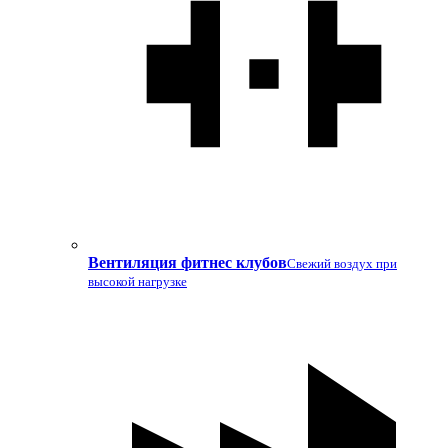
Вентиляция фитнес клубов
Свежий воздух при
высокой нагрузке