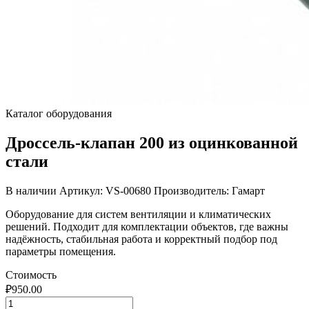
Каталог оборудования
Дроссель-клапан 200 из оцинкованной
стали
В наличии
Артикул: VS-00680
Производитель: Гамарт
Оборудование для систем вентиляции и климатических
решений. Подходит для комплектации объектов, где важны
надёжность, стабильная работа и корректный подбор под
параметры помещения.
Стоимость
₽
950.00
Количество