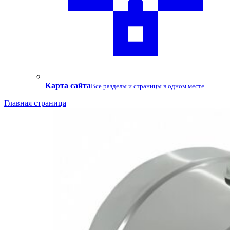
Карта сайта
Все разделы и страницы в одном месте
Главная страница