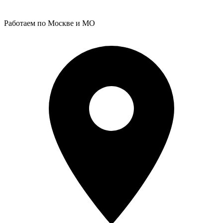
Работаем по Москве и МО