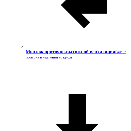
Монтаж приточно-вытяжной вентиляции
Баланс
притока и удаления воздуха