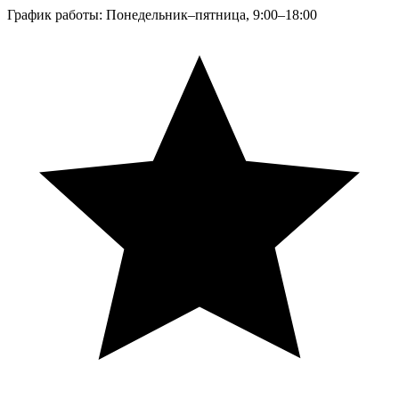
График работы: Понедельник–пятница, 9:00–18:00