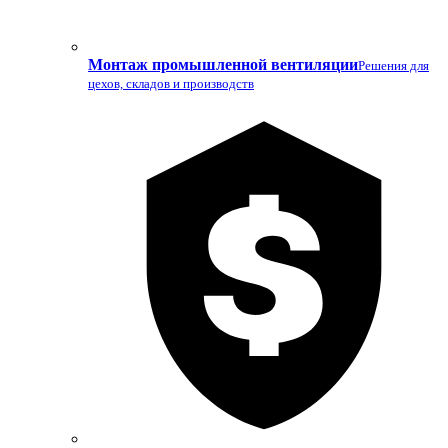
Монтаж промышленной вентиляции
Решения для
цехов, складов и производств