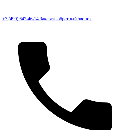
+7 (499) 647-46-14
Заказать обратный звонок