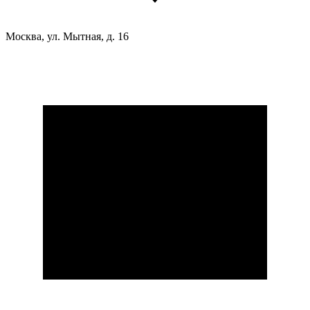
Москва, ул. Мытная, д. 16