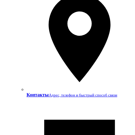
Контакты
Адрес, телефон и быстрый способ связи