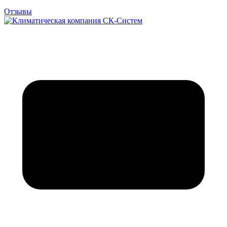
Отзывы