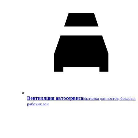
Вентиляция автосервиса
Вытяжка для постов, боксов и
рабочих зон