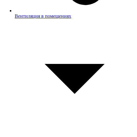
Вентиляция в помещениях