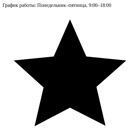
График работы: Понедельник–пятница, 9:00–18:00