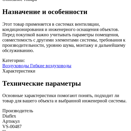
Назначение и особенности
Этот товар применяется в системах вентиляции,
кондиционирования и инженерного оснащения объектов.
Перед покупкой важно учитывать параметры помещения,
совместимость с другими элементами системы, требования к
производительности, уровню шума, монтажу и дальнейшему
обслуживанию.
Категории:
Воздуховоды
Гибкие воздуховоды
Характеристики
Технические параметры
Основные характеристики помогают понять, подходит ли
товар для вашего объекта и выбранной инженерной системы.
Производитель
Diaflex
Артикул
VS-00487