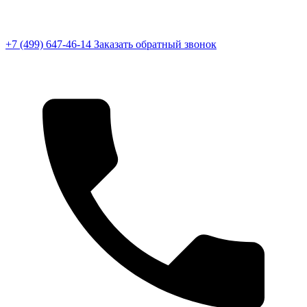
+7 (499) 647-46-14
Заказать обратный звонок