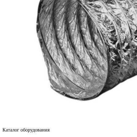
Каталог оборудования