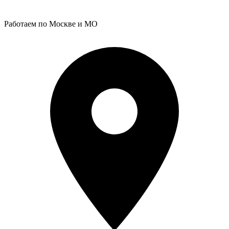
Работаем по Москве и МО