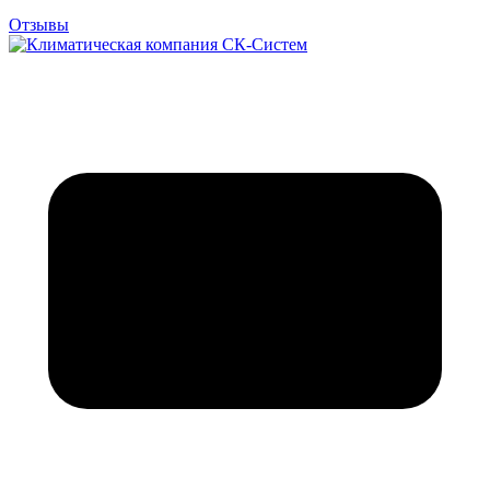
Отзывы