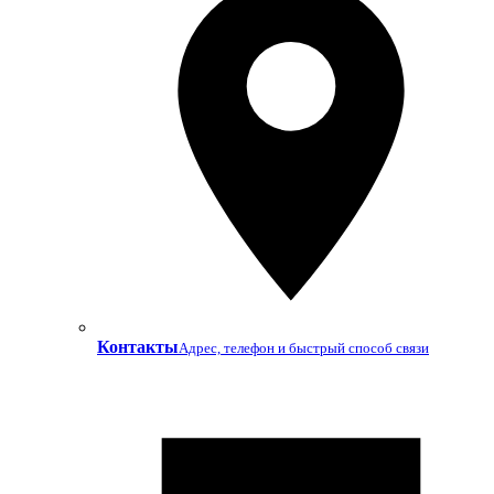
Контакты
Адрес, телефон и быстрый способ связи