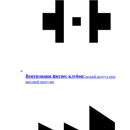
Вентиляция фитнес клубов
Свежий воздух при
высокой нагрузке