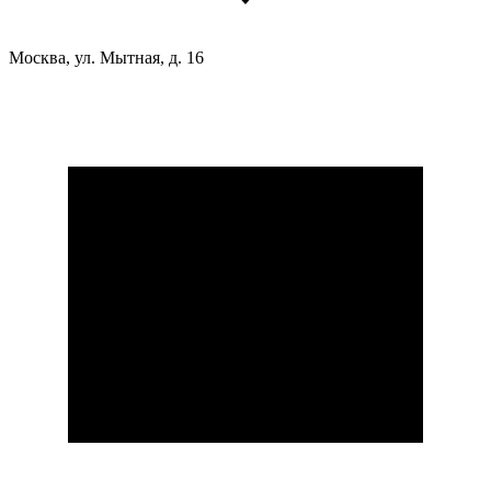
Москва, ул. Мытная, д. 16