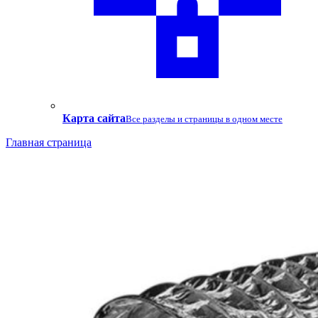
Карта сайта
Все разделы и страницы в одном месте
Главная страница