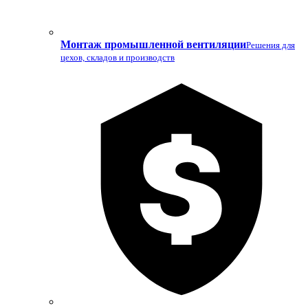
Монтаж промышленной вентиляции
Решения для
цехов, складов и производств