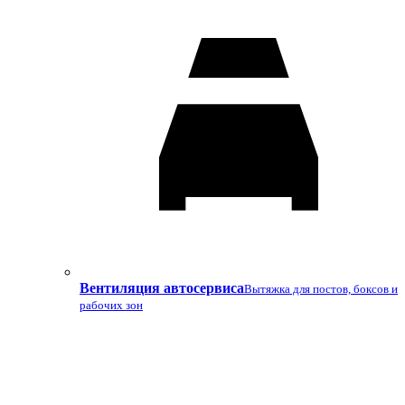
Вентиляция автосервиса
Вытяжка для постов, боксов и
рабочих зон