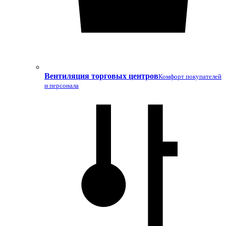
Вентиляция торговых центров
Комфорт покупателей
и персонала