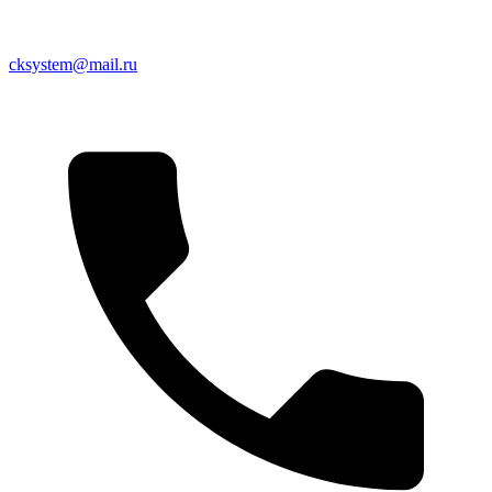
cksystem@mail.ru