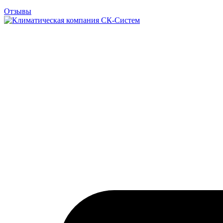
Отзывы