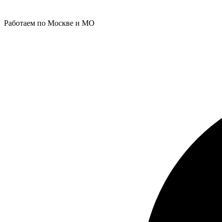
Работаем по Москве и МО