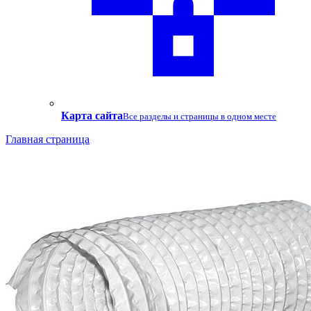
Карта сайта
Все разделы и страницы в одном месте
Главная страница