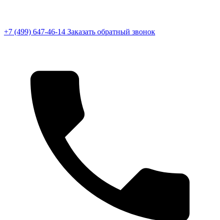
+7 (499) 647-46-14
Заказать обратный звонок