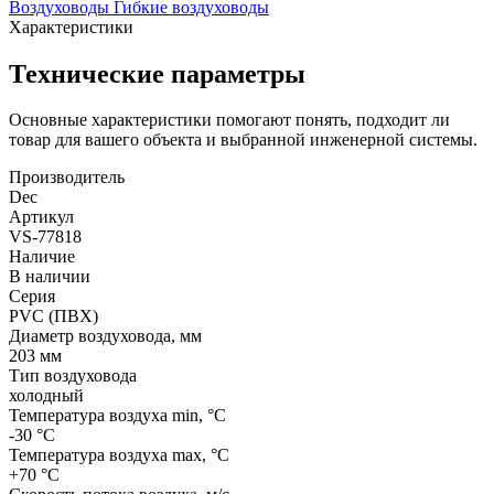
Воздуховоды
Гибкие воздуховоды
Характеристики
Технические параметры
Основные характеристики помогают понять, подходит ли
товар для вашего объекта и выбранной инженерной системы.
Производитель
Dec
Артикул
VS-77818
Наличие
В наличии
Серия
PVC (ПВХ)
Диаметр воздуховода, мм
203 мм
Тип воздуховода
холодный
Температура воздуха min, °С
-30 °С
Температура воздуха max, °С
+70 °С