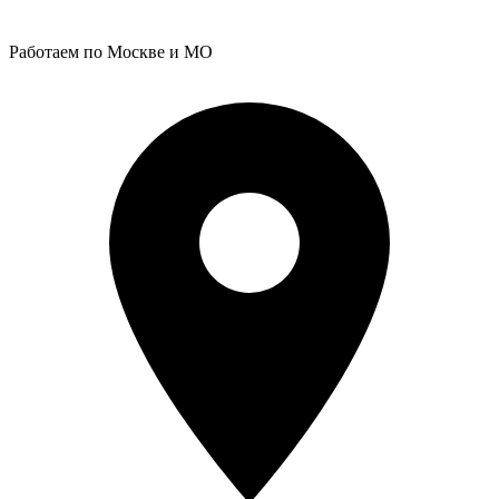
Работаем по Москве и МО