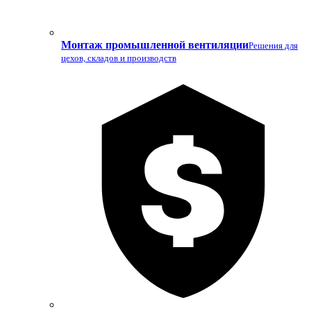
Монтаж промышленной вентиляции
Решения для
цехов, складов и производств