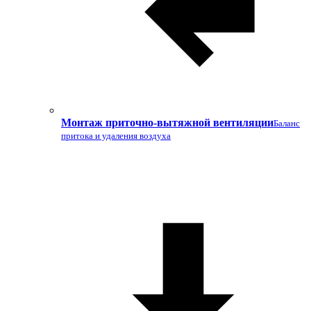
Монтаж приточно-вытяжной вентиляции
Баланс
притока и удаления воздуха