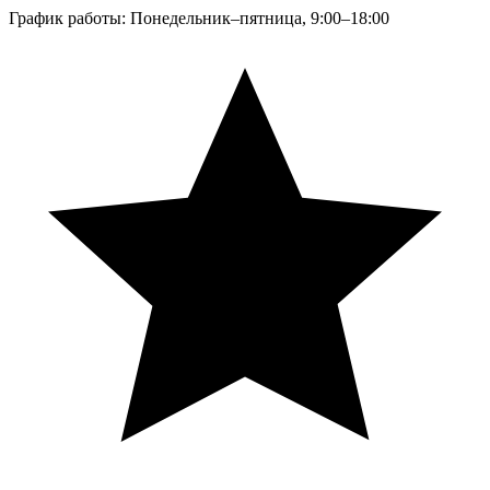
График работы: Понедельник–пятница, 9:00–18:00