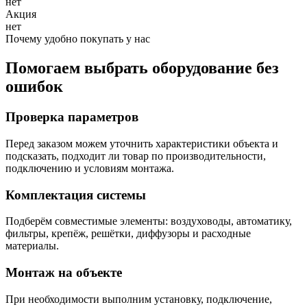
нет
Акция
нет
Почему удобно покупать у нас
Помогаем выбрать оборудование без
ошибок
Проверка параметров
Перед заказом можем уточнить характеристики объекта и
подсказать, подходит ли товар по производительности,
подключению и условиям монтажа.
Комплектация системы
Подберём совместимые элементы: воздуховоды, автоматику,
фильтры, крепёж, решётки, диффузоры и расходные
материалы.
Монтаж на объекте
При необходимости выполним установку, подключение,