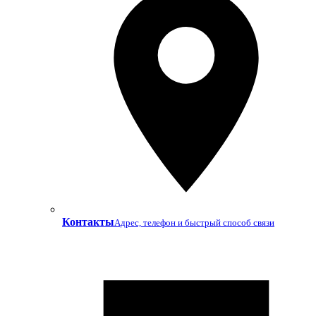
Контакты
Адрес, телефон и быстрый способ связи