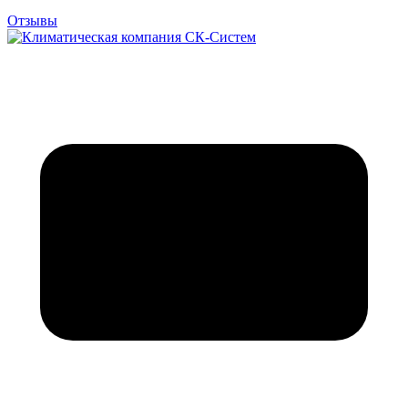
Отзывы