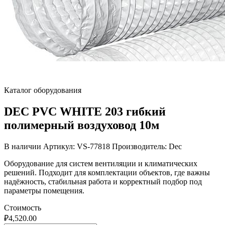
Каталог оборудования
DEC PVC WHITE 203 гибкий
полимерный воздуховод 10м
В наличии
Артикул: VS-77818
Производитель: Dec
Оборудование для систем вентиляции и климатических
решений. Подходит для комплектации объектов, где важны
надёжность, стабильная работа и корректный подбор под
параметры помещения.
Стоимость
₽
4,520.00