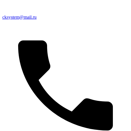
cksystem@mail.ru