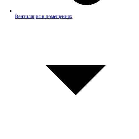
Вентиляция в помещениях