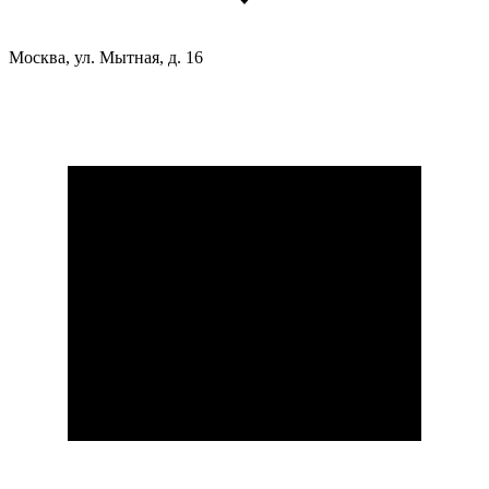
Москва, ул. Мытная, д. 16