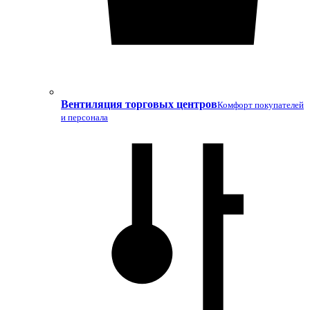
Вентиляция торговых центров
Комфорт покупателей
и персонала