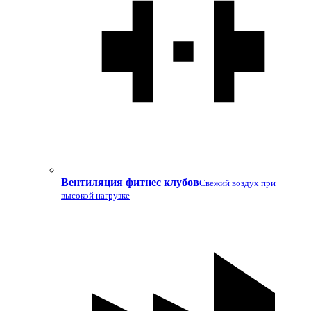
Вентиляция фитнес клубов
Свежий воздух при
высокой нагрузке