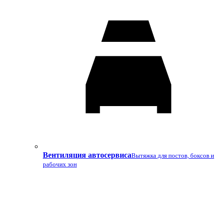
Вентиляция автосервиса
Вытяжка для постов, боксов и
рабочих зон