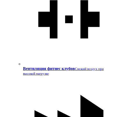
Вентиляция фитнес клубов
Свежий воздух при
высокой нагрузке