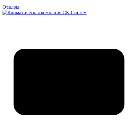
Отзывы