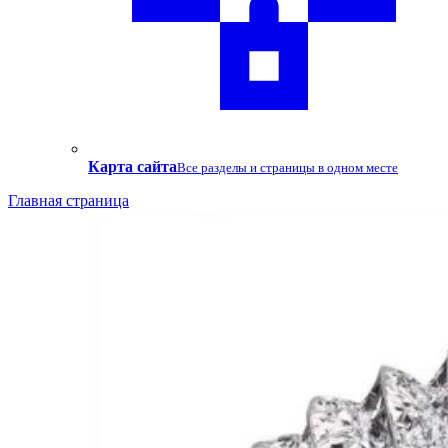
Карта сайта
Все разделы и страницы в одном месте
Главная страница