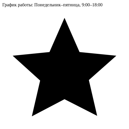
График работы: Понедельник–пятница, 9:00–18:00