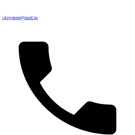
cksystem@mail.ru