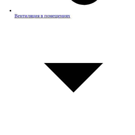
Вентиляция в помещениях