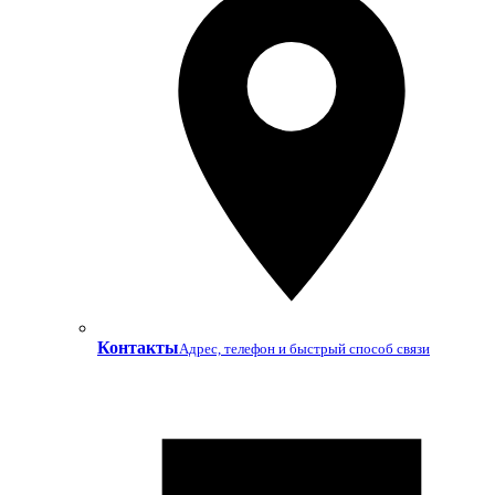
Контакты
Адрес, телефон и быстрый способ связи