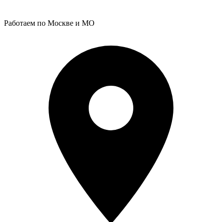
Работаем по Москве и МО