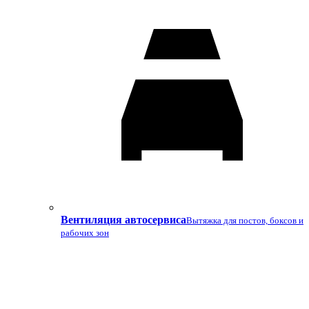
Вентиляция автосервиса
Вытяжка для постов, боксов и
рабочих зон