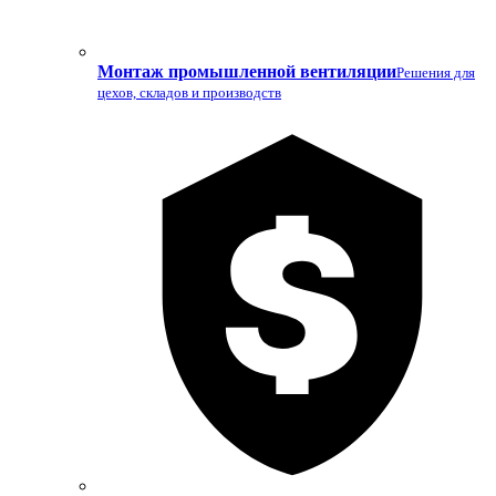
Монтаж промышленной вентиляции
Решения для
цехов, складов и производств