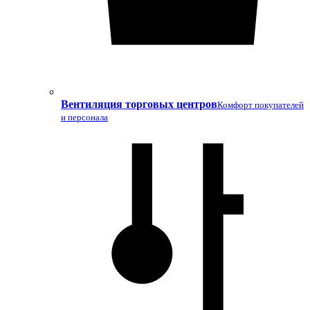
Вентиляция торговых центров
Комфорт покупателей
и персонала