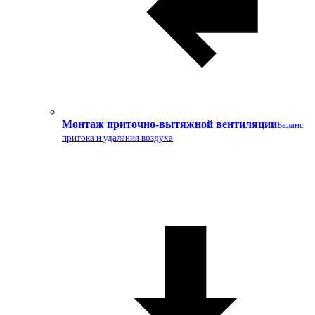
Монтаж приточно-вытяжной вентиляции
Баланс
притока и удаления воздуха