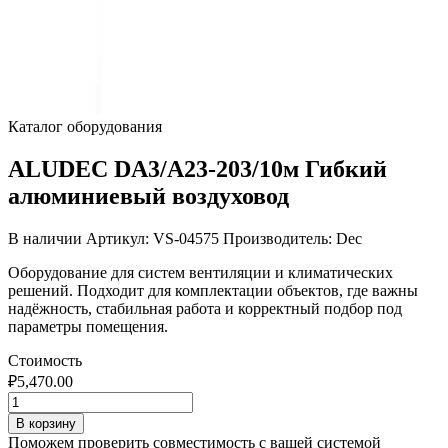
Каталог оборудования
ALUDEC DA3/A23-203/10м Гибкий
алюминиевый воздуховод
В наличии
Артикул: VS-04575
Производитель: Dec
Оборудование для систем вентиляции и климатических
решений. Подходит для комплектации объектов, где важны
надёжность, стабильная работа и корректный подбор под
параметры помещения.
Стоимость
₽
5,470.00
Количество
товара
В корзину
ALUDEC
Поможем проверить совместимость с вашей системой