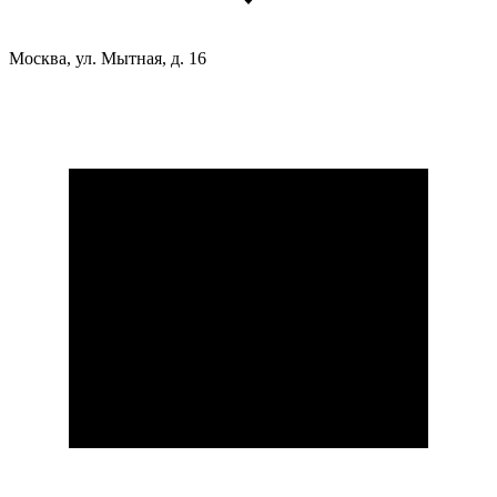
Москва, ул. Мытная, д. 16