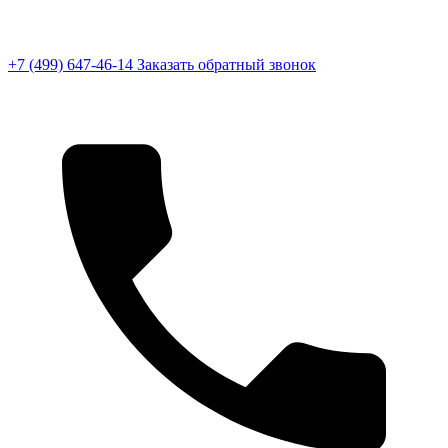
+7 (499) 647-46-14
Заказать обратный звонок