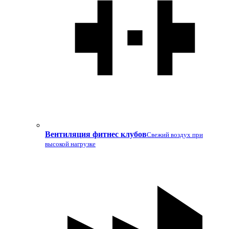
Вентиляция фитнес клубов
Свежий воздух при
высокой нагрузке