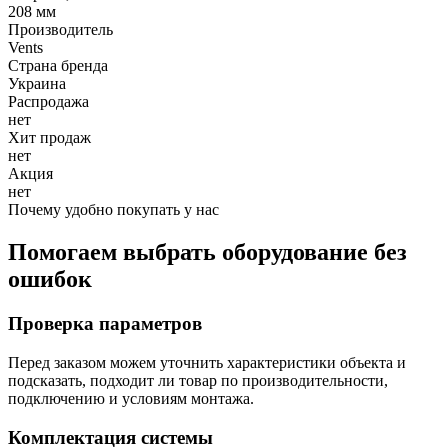
208 мм
Производитель
Vents
Страна бренда
Украина
Распродажа
нет
Хит продаж
нет
Акция
нет
Почему удобно покупать у нас
Помогаем выбрать оборудование без
ошибок
Проверка параметров
Перед заказом можем уточнить характеристики объекта и
подсказать, подходит ли товар по производительности,
подключению и условиям монтажа.
Комплектация системы