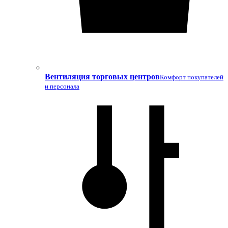
Вентиляция торговых центров
Комфорт покупателей
и персонала