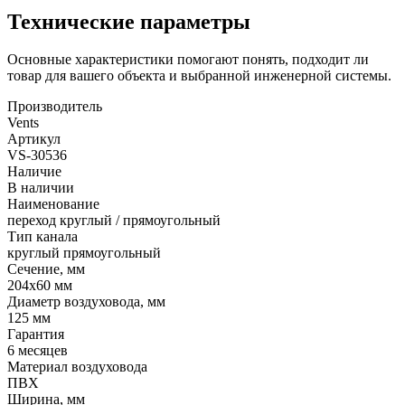
Технические параметры
Основные характеристики помогают понять, подходит ли
товар для вашего объекта и выбранной инженерной системы.
Производитель
Vents
Артикул
VS-30536
Наличие
В наличии
Наименование
переход круглый / прямоугольный
Тип канала
круглый прямоугольный
Сечение, мм
204x60 мм
Диаметр воздуховода, мм
125 мм
Гарантия
6 месяцев
Материал воздуховода
ПВХ
Ширина, мм