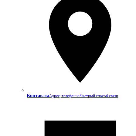
Контакты
Адрес, телефон и быстрый способ связи