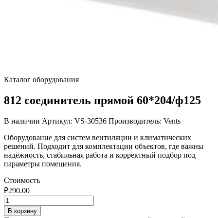
Каталог оборудования
812 соединитель прямой 60*204/ф125
В наличии
Артикул: VS-30536
Производитель: Vents
Оборудование для систем вентиляции и климатических
решений. Подходит для комплектации объектов, где важны
надёжность, стабильная работа и корректный подбор под
параметры помещения.
Стоимость
₽
290.00
Количество
товара
В корзину
812