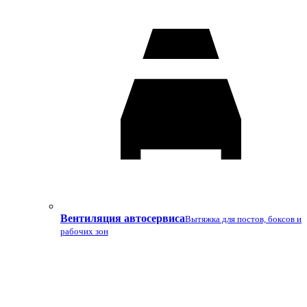
Вентиляция автосервиса
Вытяжка для постов, боксов и
рабочих зон