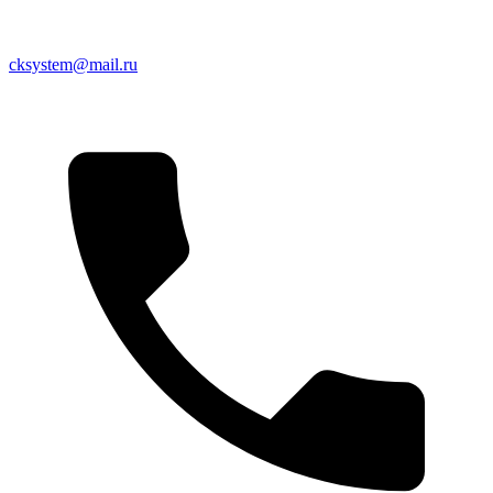
cksystem@mail.ru