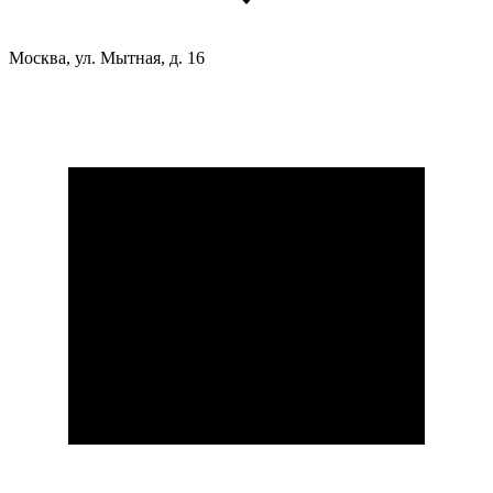
Москва, ул. Мытная, д. 16