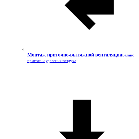
Монтаж приточно-вытяжной вентиляции
Баланс
притока и удаления воздуха