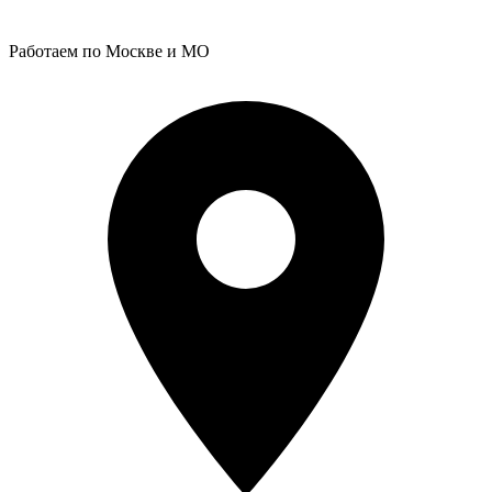
Работаем по Москве и МО