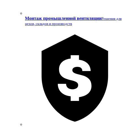
Монтаж промышленной вентиляции
Решения для
цехов, складов и производств