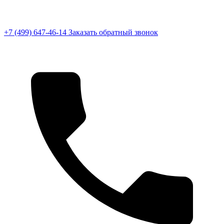
+7 (499) 647-46-14
Заказать обратный звонок