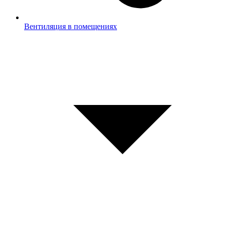
Вентиляция в помещениях