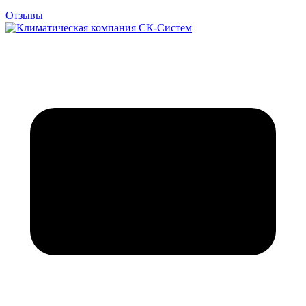
Отзывы