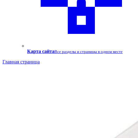
Карта сайта
Все разделы и страницы в одном месте
Главная страница