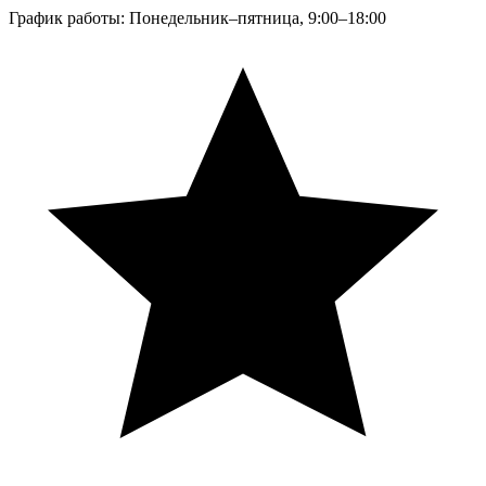
График работы: Понедельник–пятница, 9:00–18:00