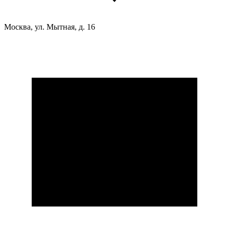
Москва, ул. Мытная, д. 16