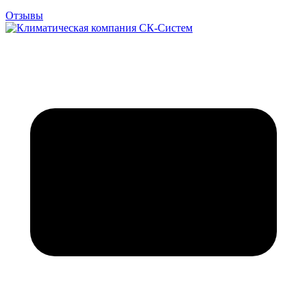
Отзывы