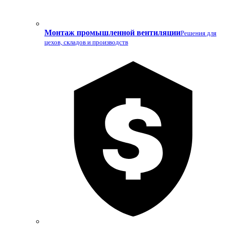
Монтаж промышленной вентиляции
Решения для
цехов, складов и производств