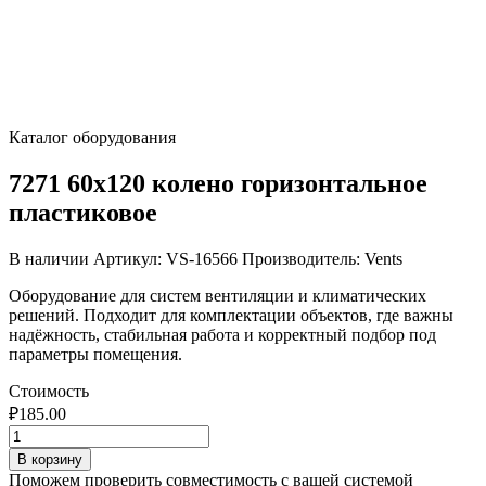
Каталог оборудования
7271 60х120 колено горизонтальное
пластиковое
В наличии
Артикул: VS-16566
Производитель: Vents
Оборудование для систем вентиляции и климатических
решений. Подходит для комплектации объектов, где важны
надёжность, стабильная работа и корректный подбор под
параметры помещения.
Стоимость
₽
185.00
Количество
товара
В корзину
7271
Поможем проверить совместимость с вашей системой