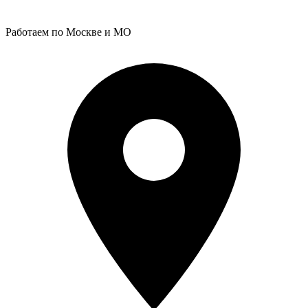
Работаем по Москве и МО