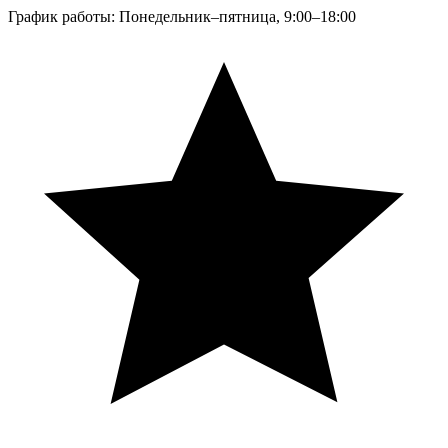
График работы: Понедельник–пятница, 9:00–18:00