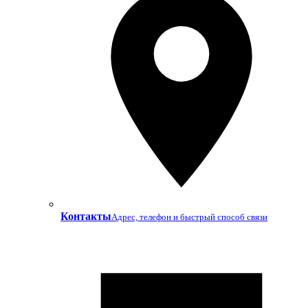
Контакты
Адрес, телефон и быстрый способ связи