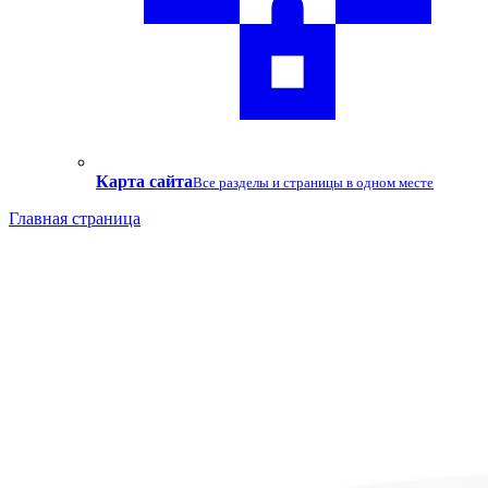
Карта сайта
Все разделы и страницы в одном месте
Главная страница