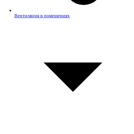
Вентиляция в помещениях