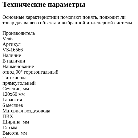
Технические параметры
Основные характеристики помогают понять, подходит ли
товар для вашего объекта и выбранной инженерной системы.
Производитель
Vents
Артикул
VS-16566
Наличие
В наличии
Наименование
отвод 90° горизонтальный
Тип канала
прямоугольный
Сечение, мм
120x60 мм
Гарантия
6 месяцев
Материал воздуховода
ПВХ
Ширина, мм
155 мм
Высота, мм