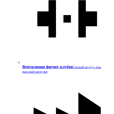
Вентиляция фитнес клубов
Свежий воздух при
высокой нагрузке