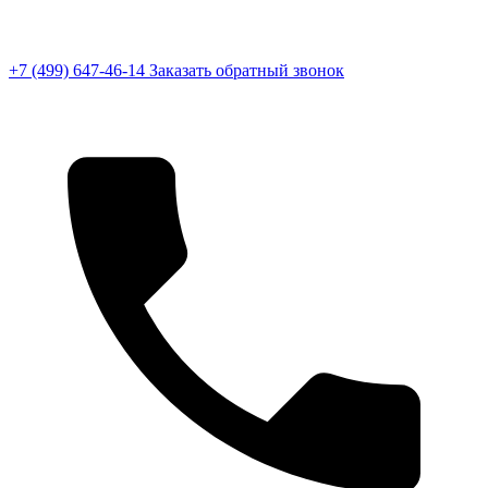
+7 (499) 647-46-14
Заказать обратный звонок