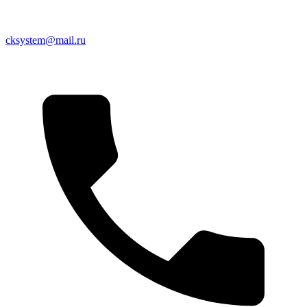
cksystem@mail.ru