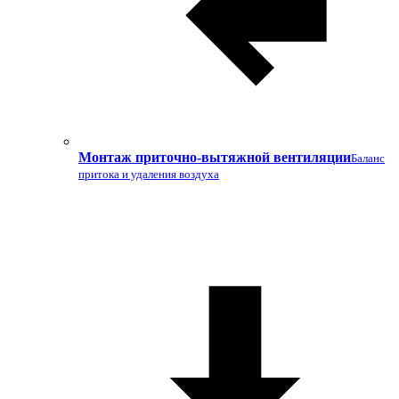
Монтаж приточно-вытяжной вентиляции
Баланс
притока и удаления воздуха