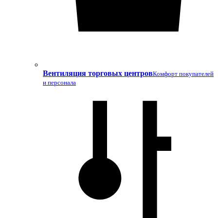
Вентиляция торговых центров
Комфорт покупателей
и персонала