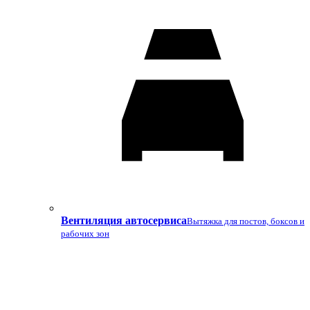
Вентиляция автосервиса
Вытяжка для постов, боксов и
рабочих зон