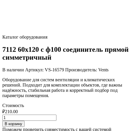
Каталог оборудования
7112 60х120 с ф100 соединитель прямой
симметричный
В наличии
Артикул: VS-16579
Производитель: Vents
Оборудование для систем вентиляции и климатических
решений. Подходит для комплектации объектов, где важны
надёжность, стабильная работа и корректный подбор под
параметры помещения.
Стоимость
₽
210.00
Количество
товара
В корзину
7112
Поможем проверить совместимость с вашей системой