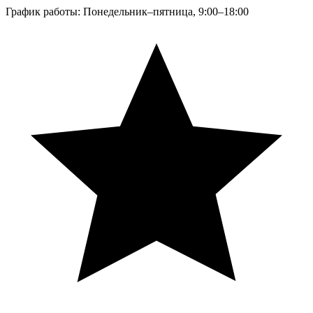
График работы: Понедельник–пятница, 9:00–18:00