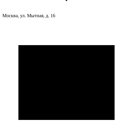
Москва, ул. Мытная, д. 16