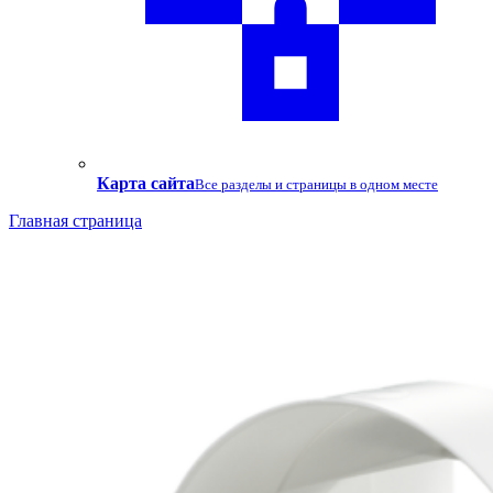
Карта сайта
Все разделы и страницы в одном месте
Главная страница