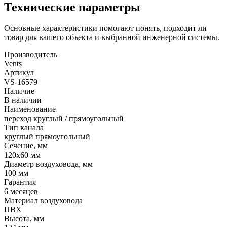
Технические параметры
Основные характеристики помогают понять, подходит ли
товар для вашего объекта и выбранной инженерной системы.
Производитель
Vents
Артикул
VS-16579
Наличие
В наличии
Наименование
переход круглый / прямоугольный
Тип канала
круглый прямоугольный
Сечение, мм
120x60 мм
Диаметр воздуховода, мм
100 мм
Гарантия
6 месяцев
Материал воздуховода
ПВХ
Высота, мм