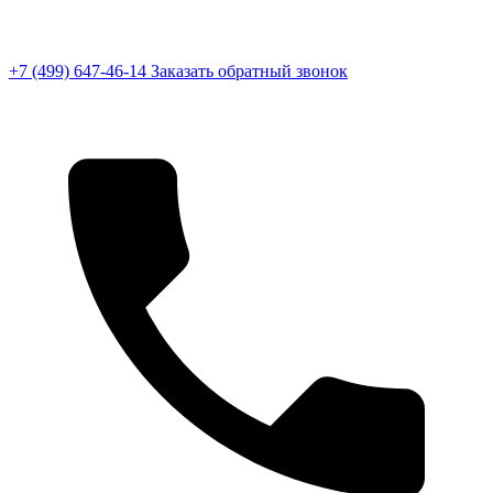
+7 (499) 647-46-14
Заказать обратный звонок