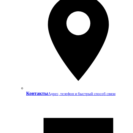
Контакты
Адрес, телефон и быстрый способ связи