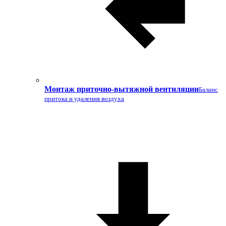
Монтаж приточно-вытяжной вентиляции
Баланс
притока и удаления воздуха