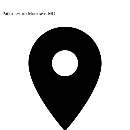
Работаем по Москве и МО