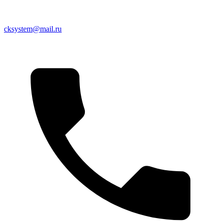
cksystem@mail.ru