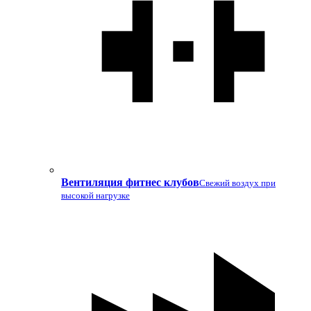
Вентиляция фитнес клубов
Свежий воздух при
высокой нагрузке