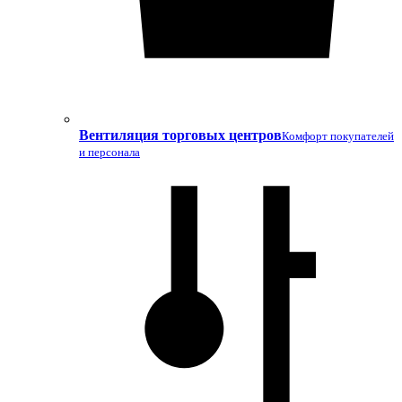
Вентиляция торговых центров
Комфорт покупателей
и персонала