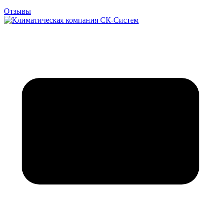
Отзывы