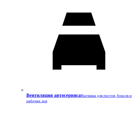
Вентиляция автосервиса
Вытяжка для постов, боксов и
рабочих зон