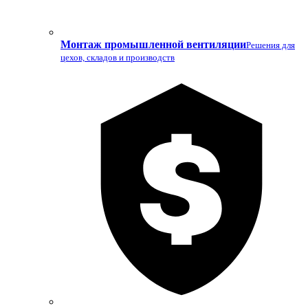
Монтаж промышленной вентиляции
Решения для
цехов, складов и производств