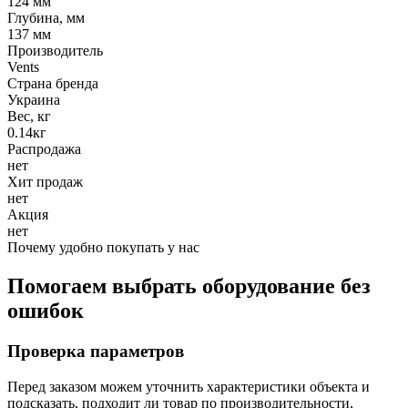
124 мм
Глубина, мм
137 мм
Производитель
Vents
Страна бренда
Украина
Вес, кг
0.14кг
Распродажа
нет
Хит продаж
нет
Акция
нет
Почему удобно покупать у нас
Помогаем выбрать оборудование без
ошибок
Проверка параметров
Перед заказом можем уточнить характеристики объекта и
подсказать, подходит ли товар по производительности,