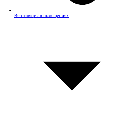
Вентиляция в помещениях