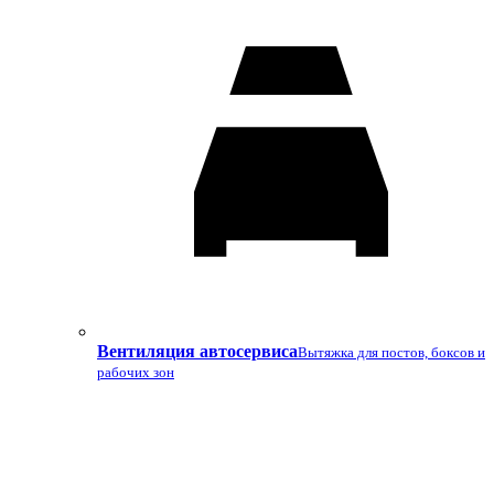
Вентиляция автосервиса
Вытяжка для постов, боксов и
рабочих зон