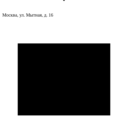
Москва, ул. Мытная, д. 16