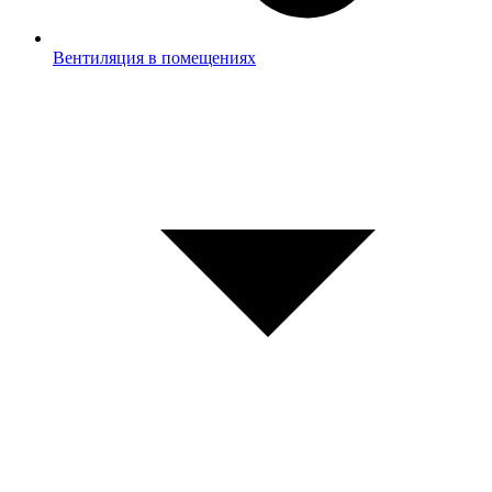
Вентиляция в помещениях