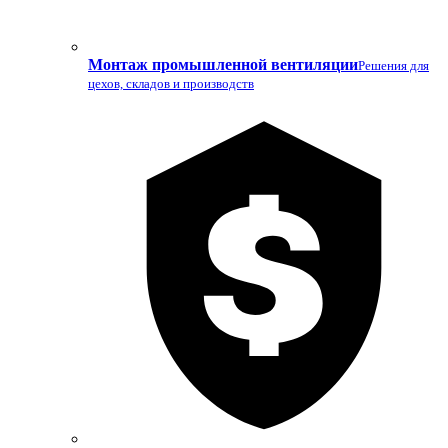
Монтаж промышленной вентиляции
Решения для
цехов, складов и производств