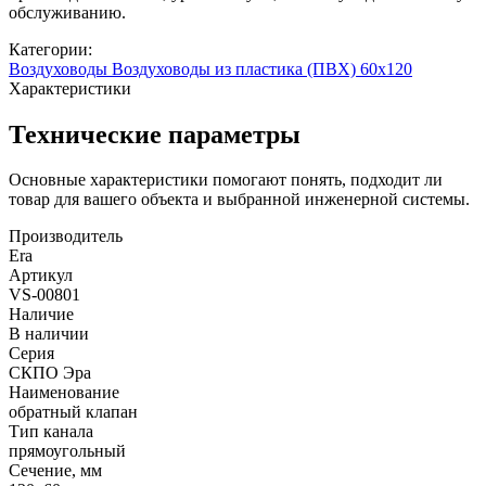
обслуживанию.
Категории:
Воздуховоды
Воздуховоды из пластика (ПВХ) 60х120
Характеристики
Технические параметры
Основные характеристики помогают понять, подходит ли
товар для вашего объекта и выбранной инженерной системы.
Производитель
Era
Артикул
VS-00801
Наличие
В наличии
Серия
СКПО Эра
Наименование
обратный клапан
Тип канала
прямоугольный
Сечение, мм