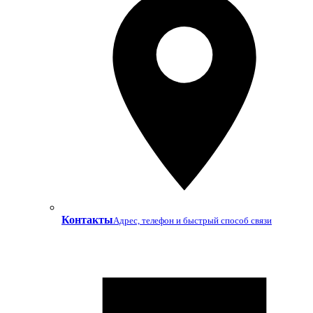
Контакты
Адрес, телефон и быстрый способ связи