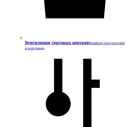
Вентиляция торговых центров
Комфорт покупателей
и персонала