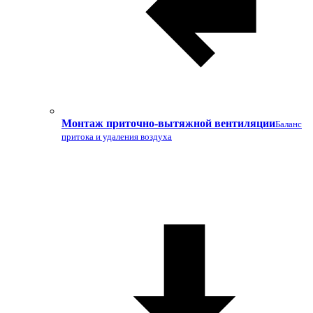
Монтаж приточно-вытяжной вентиляции
Баланс
притока и удаления воздуха