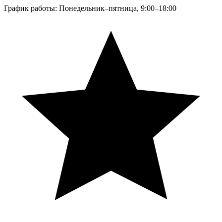
График работы: Понедельник–пятница, 9:00–18:00