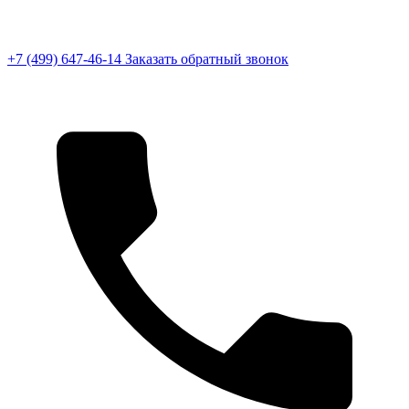
+7 (499) 647-46-14
Заказать обратный звонок