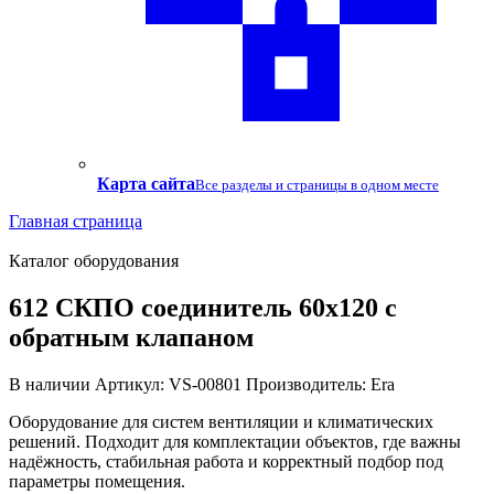
Карта сайта
Все разделы и страницы в одном месте
Главная страница
Каталог оборудования
612 СКПО соединитель 60х120 с
обратным клапаном
В наличии
Артикул: VS-00801
Производитель: Era
Оборудование для систем вентиляции и климатических
решений. Подходит для комплектации объектов, где важны
надёжность, стабильная работа и корректный подбор под
параметры помещения.