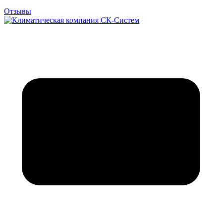
Отзывы