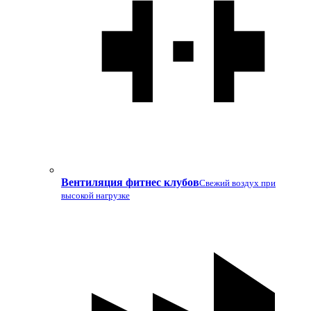
Вентиляция фитнес клубов
Свежий воздух при
высокой нагрузке