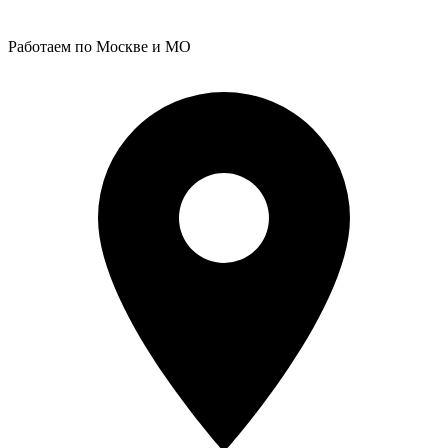
Работаем по Москве и МО