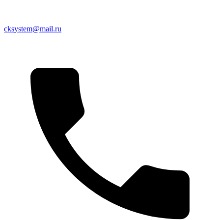
cksystem@mail.ru