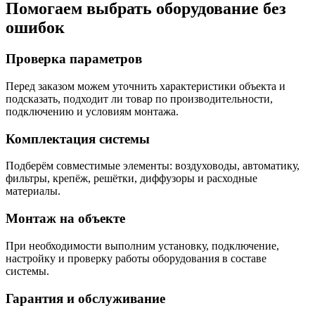
Помогаем выбрать оборудование без
ошибок
Проверка параметров
Перед заказом можем уточнить характеристики объекта и
подсказать, подходит ли товар по производительности,
подключению и условиям монтажа.
Комплектация системы
Подберём совместимые элементы: воздуховоды, автоматику,
фильтры, крепёж, решётки, диффузоры и расходные
материалы.
Монтаж на объекте
При необходимости выполним установку, подключение,
настройку и проверку работы оборудования в составе
системы.
Гарантия и обслуживание