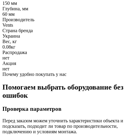
150 мм
Глубина, мм
60 мм
Производитель
Vents
Страна бренда
Украина
Вес, кг
0.08кг
Распродажа
нет
Акция
нет
Почему удобно покупать у нас
Помогаем выбрать оборудование без
ошибок
Проверка параметров
Перед заказом можем уточнить характеристики объекта и
подсказать, подходит ли товар по производительности,
подключению и условиям монтажа.