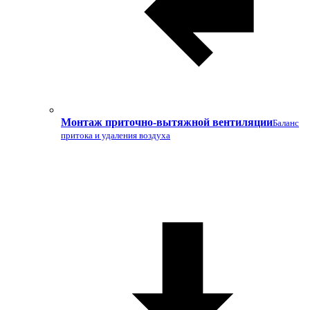
Монтаж приточно-вытяжной вентиляции
Баланс
притока и удаления воздуха