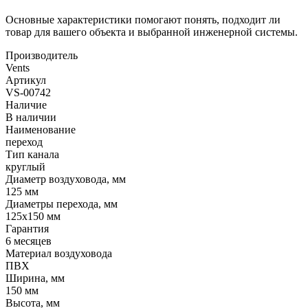
Основные характеристики помогают понять, подходит ли
товар для вашего объекта и выбранной инженерной системы.
Производитель
Vents
Артикул
VS-00742
Наличие
В наличии
Наименование
переход
Тип канала
круглый
Диаметр воздуховода, мм
125 мм
Диаметры перехода, мм
125x150 мм
Гарантия
6 месяцев
Материал воздуховода
ПВХ
Ширина, мм
150 мм
Высота, мм