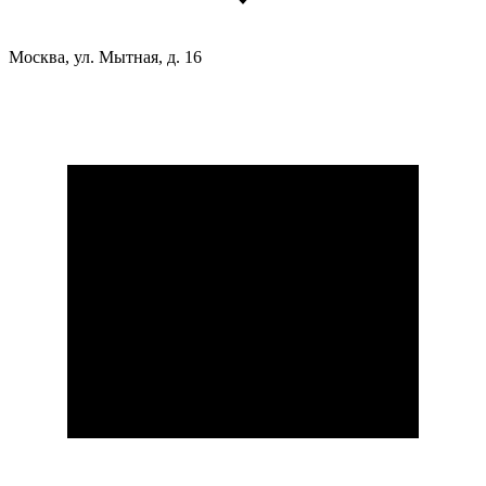
Москва, ул. Мытная, д. 16