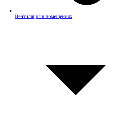
Вентиляция в помещениях