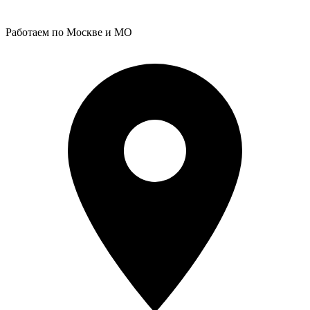
Работаем по Москве и МО