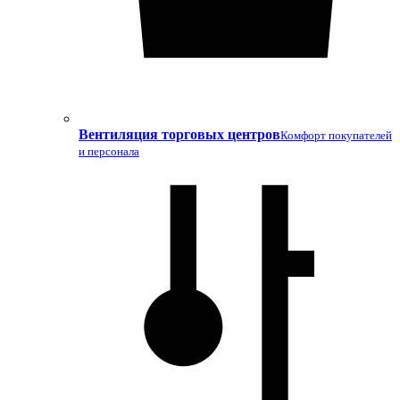
Вентиляция торговых центров
Комфорт покупателей
и персонала