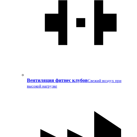
Вентиляция фитнес клубов
Свежий воздух при
высокой нагрузке