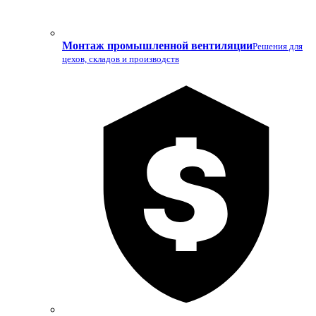
Монтаж промышленной вентиляции
Решения для
цехов, складов и производств