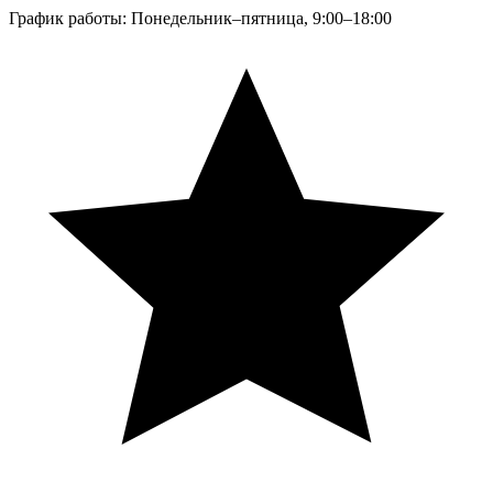
График работы: Понедельник–пятница, 9:00–18:00