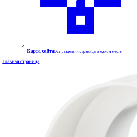
Карта сайта
Все разделы и страницы в одном месте
Главная страница