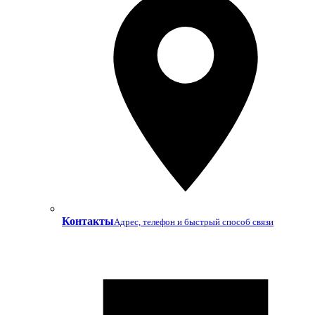
Контакты
Адрес, телефон и быстрый способ связи