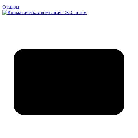
Отзывы