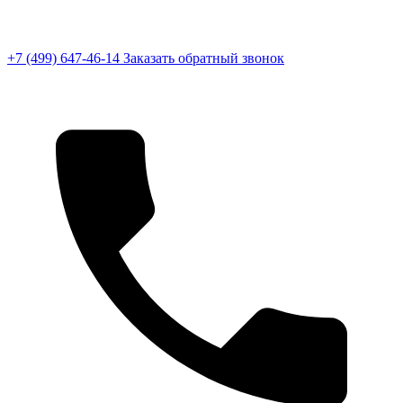
+7 (499) 647-46-14
Заказать обратный звонок