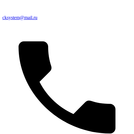
cksystem@mail.ru