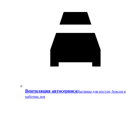
Вентиляция автосервиса
Вытяжка для постов, боксов и
рабочих зон