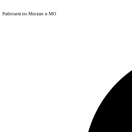
Работаем по Москве и МО