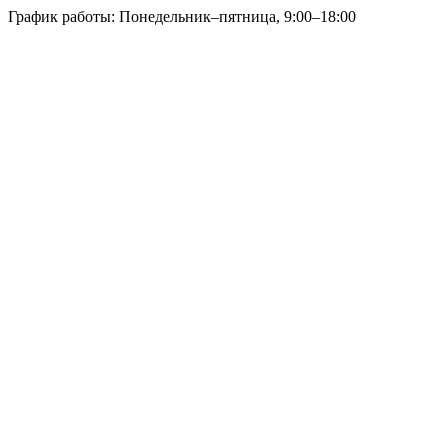
График работы: Понедельник–пятница, 9:00–18:00