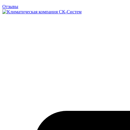
Отзывы