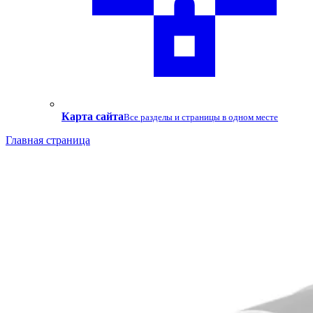
Карта сайта
Все разделы и страницы в одном месте
Главная страница