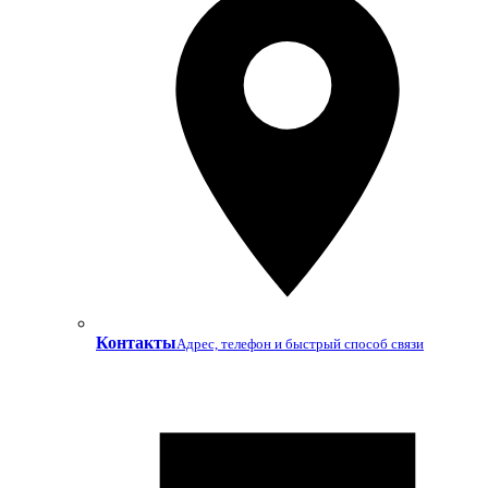
Контакты
Адрес, телефон и быстрый способ связи