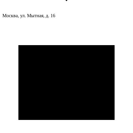
Москва, ул. Мытная, д. 16