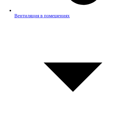
Вентиляция в помещениях