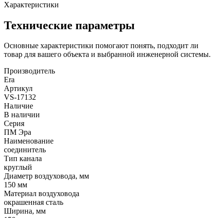
Характеристики
Технические параметры
Основные характеристики помогают понять, подходит ли
товар для вашего объекта и выбранной инженерной системы.
Производитель
Era
Артикул
VS-17132
Наличие
В наличии
Серия
ПМ Эра
Наименование
соединитель
Тип канала
круглый
Диаметр воздуховода, мм
150 мм
Материал воздуховода
окрашенная сталь
Ширина, мм