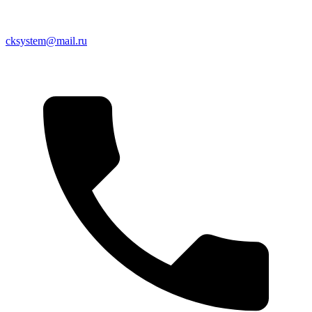
cksystem@mail.ru