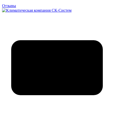
Отзывы