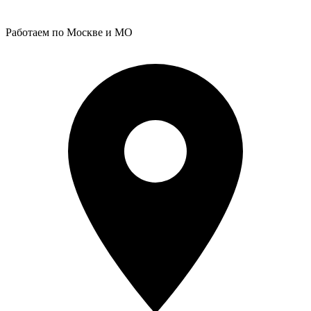
Работаем по Москве и МО