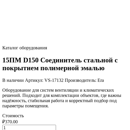
Каталог оборудования
15ПМ D150 Соединитель стальной с
покрытием полимерной эмалью
В наличии
Артикул: VS-17132
Производитель: Era
Оборудование для систем вентиляции и климатических
решений. Подходит для комплектации объектов, где важны
надёжность, стабильная работа и корректный подбор под
параметры помещения.
Стоимость
₽
370.00
Количество