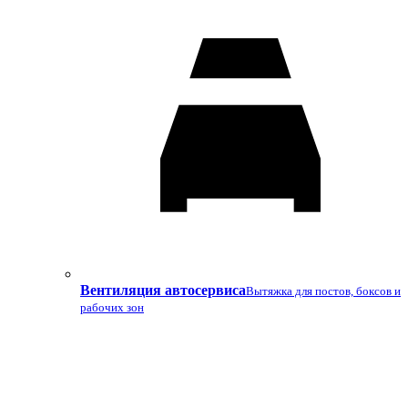
Вентиляция автосервиса
Вытяжка для постов, боксов и
рабочих зон