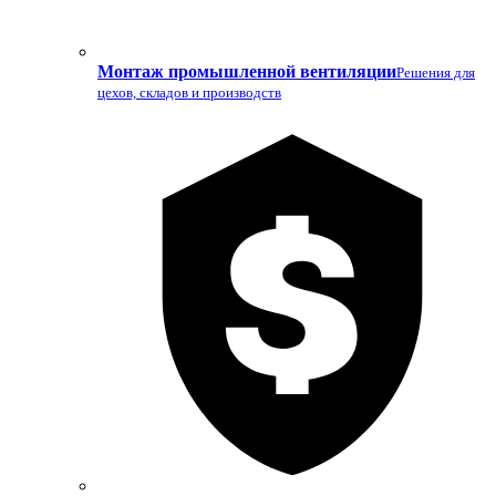
Монтаж промышленной вентиляции
Решения для
цехов, складов и производств