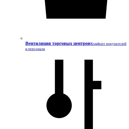
Вентиляция торговых центров
Комфорт покупателей
и персонала