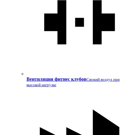
Вентиляция фитнес клубов
Свежий воздух при
высокой нагрузке