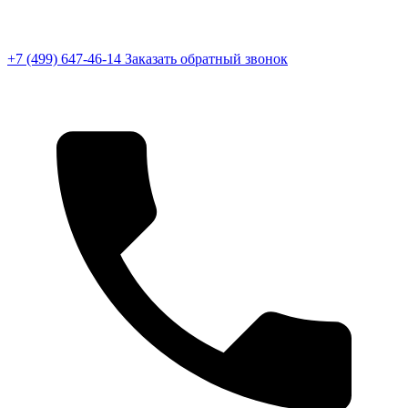
+7 (499) 647-46-14
Заказать обратный звонок