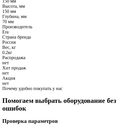
150 мм
Высота, мм
150 мм
Глубина, мм
70 мм
Производитель
Era
Страна бренда
Россия
Вес, кг
0.2кг
Распродажа
нет
Хит продаж
нет
Акция
нет
Почему удобно покупать у нас
Помогаем выбрать оборудование без
ошибок
Проверка параметров