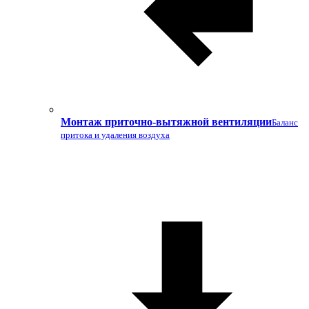
Монтаж приточно-вытяжной вентиляции
Баланс
притока и удаления воздуха