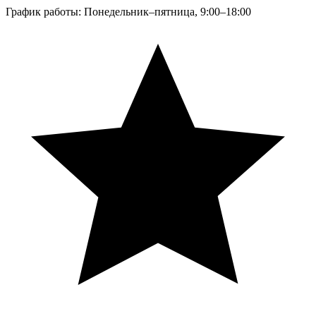
График работы: Понедельник–пятница, 9:00–18:00