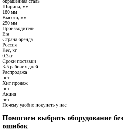
окрашенная сталь
Ширина, мм
180 мм
Высота, мм
250 мм
Производитель
Era
Страна бренда
Россия
Вес, кг
0.3кг
Сроки поставки
3-5 рабочих дней
Распродажа
нет
Хит продаж
нет
Акция
нет
Почему удобно покупать у нас
Помогаем выбрать оборудование без
ошибок