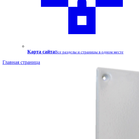
Карта сайта
Все разделы и страницы в одном месте
Главная страница