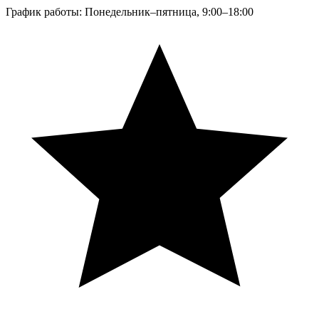
График работы: Понедельник–пятница, 9:00–18:00