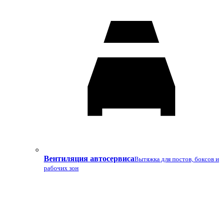
Вентиляция автосервиса
Вытяжка для постов, боксов и
рабочих зон