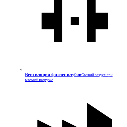
Вентиляция фитнес клубов
Свежий воздух при
высокой нагрузке