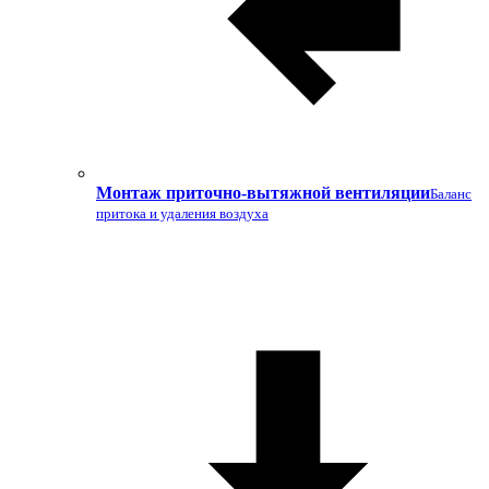
Монтаж приточно-вытяжной вентиляции
Баланс
притока и удаления воздуха