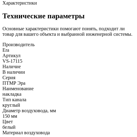
Характеристики
Технические параметры
Основные характеристики помогают понять, подходит ли
товар для вашего объекта и выбранной инженерной системы.
Производитель
Era
Артикул
VS-17115
Наличие
В наличии
Серия
ПТМР Эра
Наименование
накладка
Тип канала
круглый
Диаметр воздуховода, мм
150 мм
Цвет
белый
Материал воздуховода