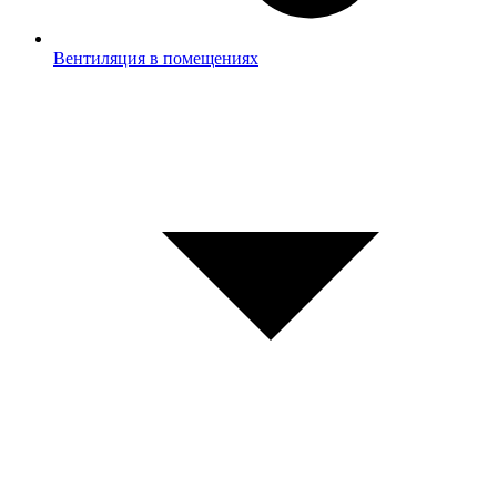
Вентиляция в помещениях