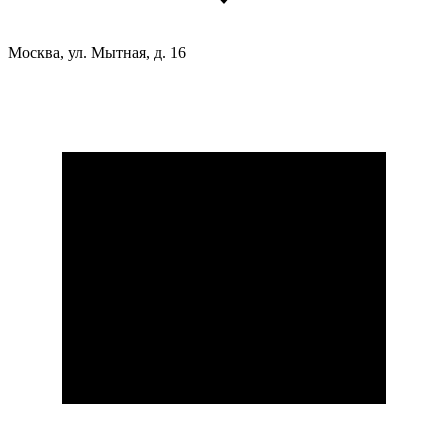
Москва, ул. Мытная, д. 16