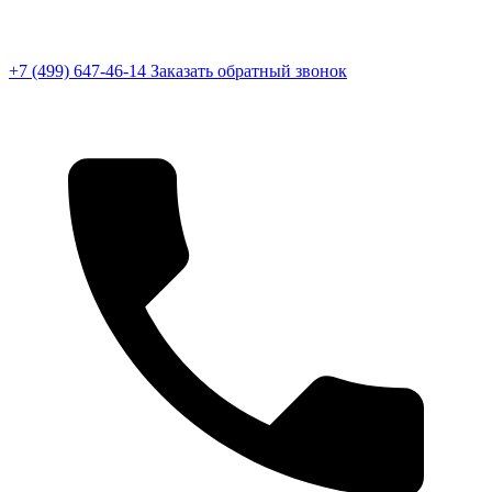
+7 (499) 647-46-14
Заказать обратный звонок