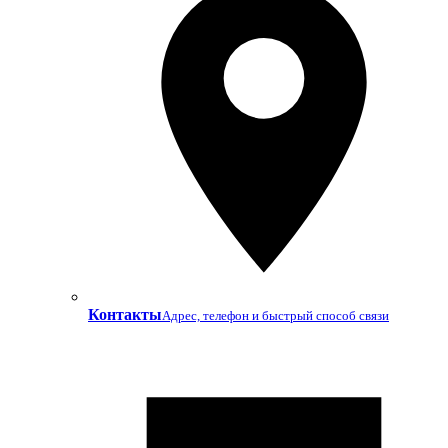
Контакты
Адрес, телефон и быстрый способ связи