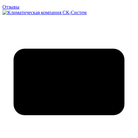
Отзывы