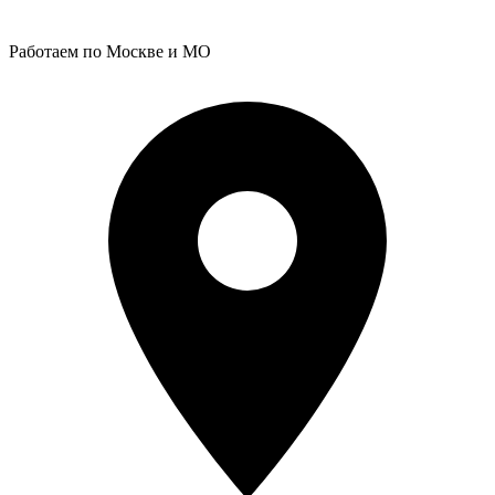
Работаем по Москве и МО