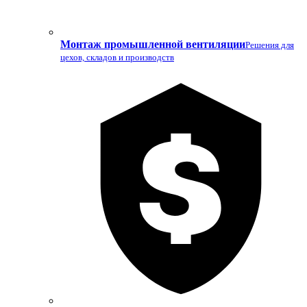
Монтаж промышленной вентиляции
Решения для
цехов, складов и производств