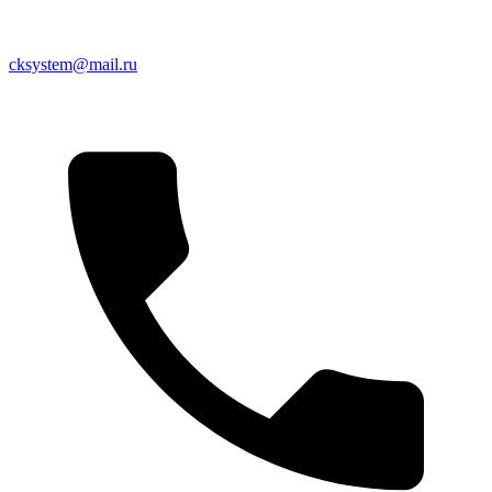
cksystem@mail.ru