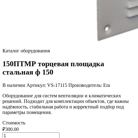
Каталог оборудования
150ПТМР торцевая площадка
стальная ф 150
В наличии
Артикул: VS-17115
Производитель: Era
Оборудование для систем вентиляции и климатических
решений. Подходит для комплектации объектов, где важны
надёжность, стабильная работа и корректный подбор под
параметры помещения.
Стоимость
₽
300.00
Количество