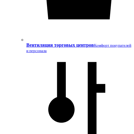
Вентиляция торговых центров
Комфорт покупателей
и персонала