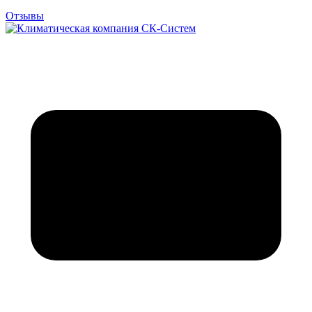
Отзывы