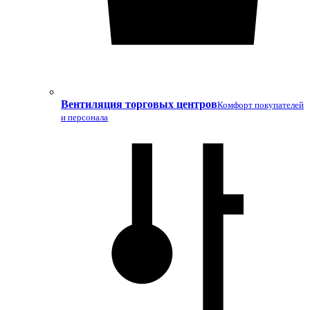
Вентиляция торговых центров
Комфорт покупателей
и персонала