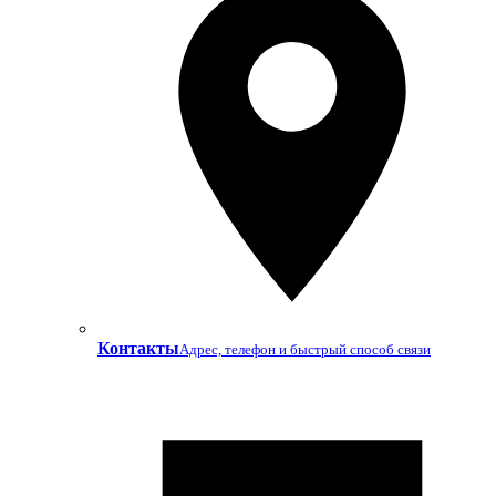
Контакты
Адрес, телефон и быстрый способ связи