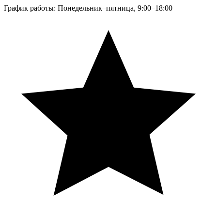
График работы: Понедельник–пятница, 9:00–18:00