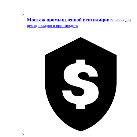
Монтаж промышленной вентиляции
Решения для
цехов, складов и производств