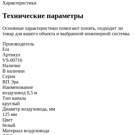
Характеристики
Технические параметры
Основные характеристики помогают понять, подходит ли
товар для вашего объекта и выбранной инженерной системы.
Производитель
Era
Артикул
VS-00716
Наличие
В наличии
Серия
ВП Эра
Наименование
воздуховод 0,5 м
Тип канала
круглый
Диаметр воздуховода, мм
125 мм
Цвет
белый
Материал воздуховода