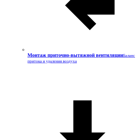
Монтаж приточно-вытяжной вентиляции
Баланс
притока и удаления воздуха