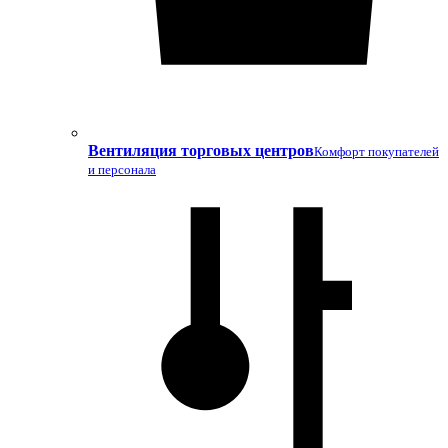
Вентиляция торговых центров
Комфорт покупателей
и персонала