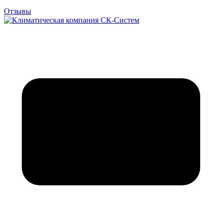
Отзывы