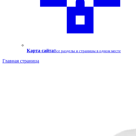
Карта сайта
Все разделы и страницы в одном месте
Главная страница