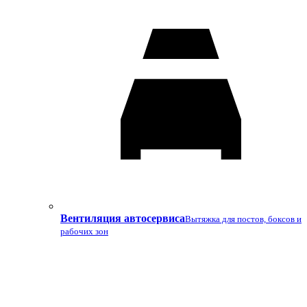
Вентиляция автосервиса
Вытяжка для постов, боксов и
рабочих зон