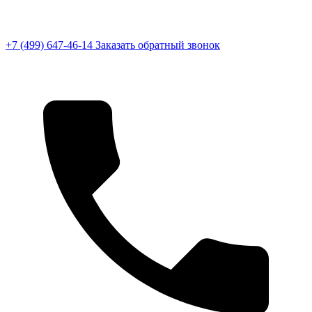
+7 (499) 647-46-14
Заказать обратный звонок