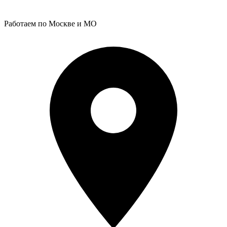
Работаем по Москве и МО