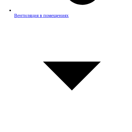
Вентиляция в помещениях