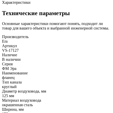
Характеристики
Технические параметры
Основные характеристики помогают понять, подходит ли
товар для вашего объекта и выбранной инженерной системы.
Производитель
Era
Артикул
VS-17127
Наличие
В наличии
Серия
ФМ Эра
Наименование
фланец
Тип канала
круглый
Диаметр воздуховода, мм
125 мм
Материал воздуховода
окрашенная сталь
Ширина, мм