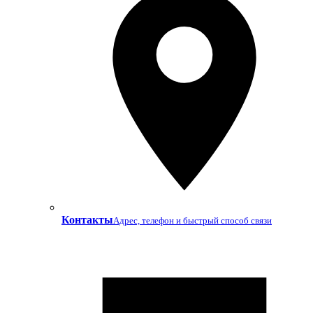
Контакты
Адрес, телефон и быстрый способ связи