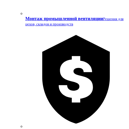
Монтаж промышленной вентиляции
Решения для
цехов, складов и производств