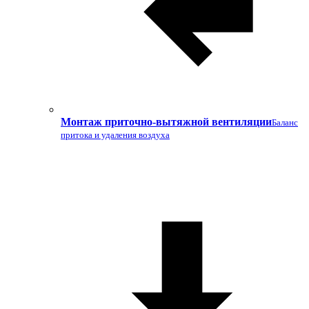
Монтаж приточно-вытяжной вентиляции
Баланс
притока и удаления воздуха