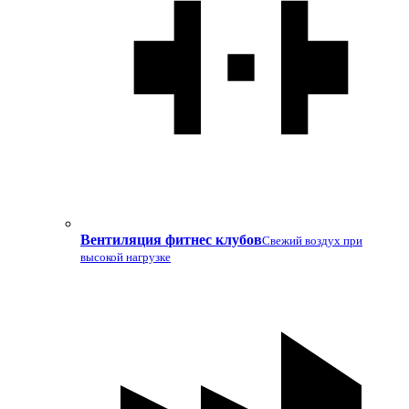
Вентиляция фитнес клубов
Свежий воздух при
высокой нагрузке