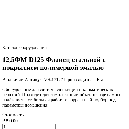
Каталог оборудования
12,5ФМ D125 Фланец стальной с
покрытием полимерной эмалью
В наличии
Артикул: VS-17127
Производитель: Era
Оборудование для систем вентиляции и климатических
решений. Подходит для комплектации объектов, где важны
надёжность, стабильная работа и корректный подбор под
параметры помещения.
Стоимость
₽
390.00
Количество