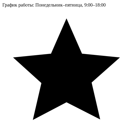
График работы: Понедельник–пятница, 9:00–18:00