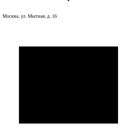
Москва, ул. Мытная, д. 16