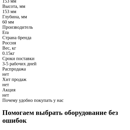
153 мм
Высота, мм
153 мм
Глубина, мм
60 мм
Производитель
Era
Страна бренда
Россия
Вес, кг
0.15кг
Сроки поставки
3-5 рабочих дней
Распродажа
нет
Хит продаж
нет
Акция
нет
Почему удобно покупать у нас
Помогаем выбрать оборудование без
ошибок