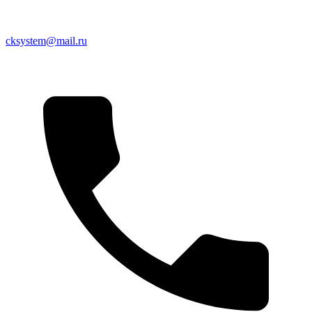
cksystem@mail.ru