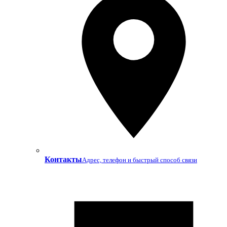
Контакты
Адрес, телефон и быстрый способ связи