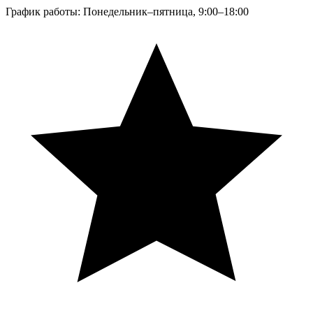
График работы: Понедельник–пятница, 9:00–18:00