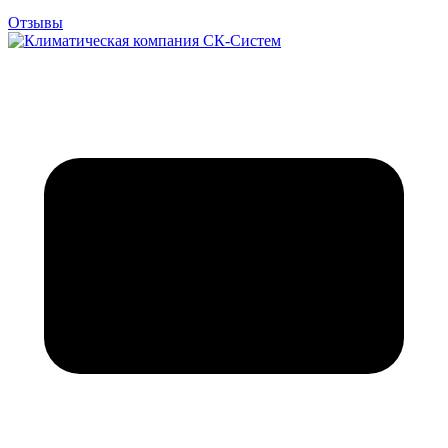
Отзывы