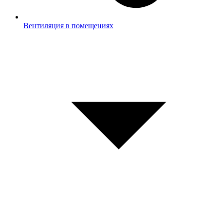
Вентиляция в помещениях