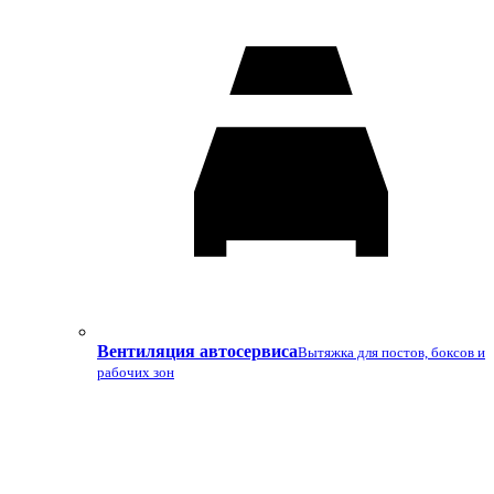
Вентиляция автосервиса
Вытяжка для постов, боксов и
рабочих зон