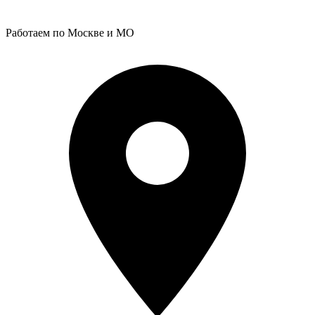
Работаем по Москве и МО