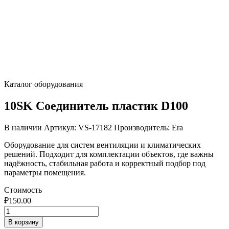
Каталог оборудования
10SK Соединитель пластик D100
В наличии
Артикул: VS-17182
Производитель: Era
Оборудование для систем вентиляции и климатических
решений. Подходит для комплектации объектов, где важны
надёжность, стабильная работа и корректный подбор под
параметры помещения.
Стоимость
₽
150.00
Количество
товара
В корзину
10SK