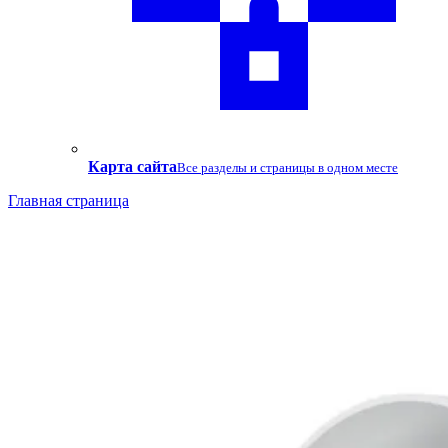
Карта сайта
Все разделы и страницы в одном месте
Главная страница