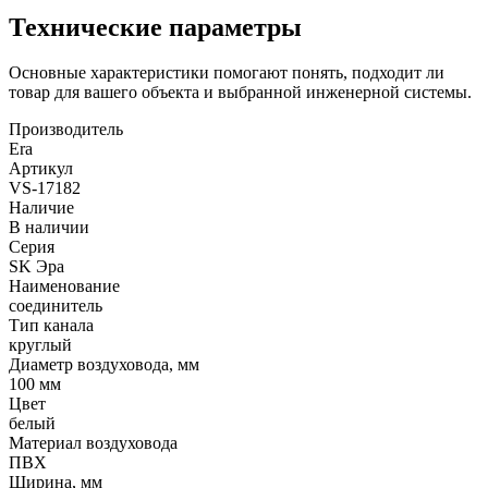
Технические параметры
Основные характеристики помогают понять, подходит ли
товар для вашего объекта и выбранной инженерной системы.
Производитель
Era
Артикул
VS-17182
Наличие
В наличии
Серия
SK Эра
Наименование
соединитель
Тип канала
круглый
Диаметр воздуховода, мм
100 мм
Цвет
белый
Материал воздуховода
ПВХ
Ширина, мм