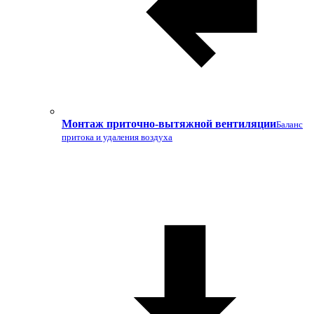
Монтаж приточно-вытяжной вентиляции
Баланс
притока и удаления воздуха