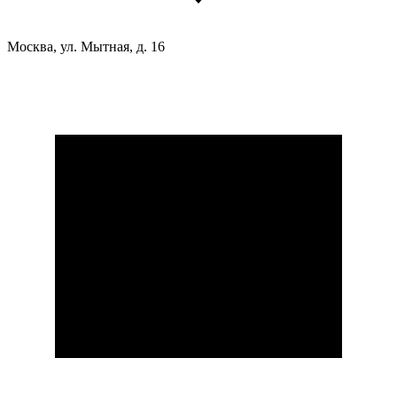
Москва, ул. Мытная, д. 16