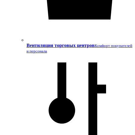
Вентиляция торговых центров
Комфорт покупателей
и персонала