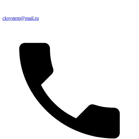
cksystem@mail.ru