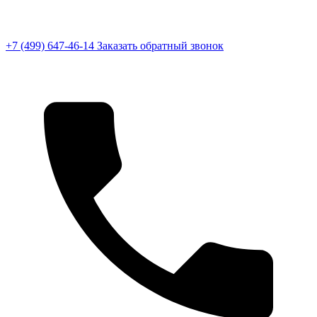
+7 (499) 647-46-14
Заказать обратный звонок