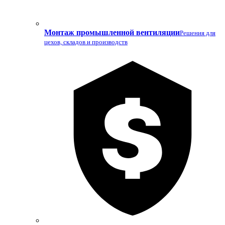
Монтаж промышленной вентиляции
Решения для
цехов, складов и производств