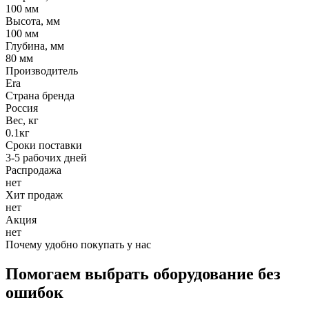
100 мм
Высота, мм
100 мм
Глубина, мм
80 мм
Производитель
Era
Страна бренда
Россия
Вес, кг
0.1кг
Сроки поставки
3-5 рабочих дней
Распродажа
нет
Хит продаж
нет
Акция
нет
Почему удобно покупать у нас
Помогаем выбрать оборудование без
ошибок