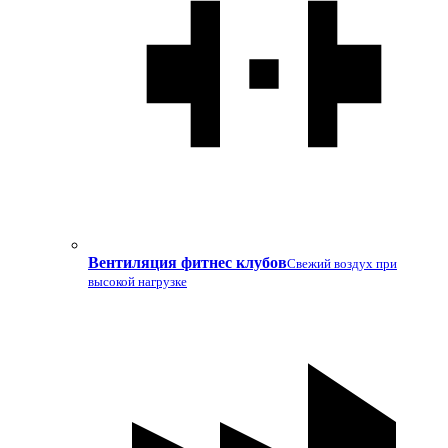
Вентиляция фитнес клубов
Свежий воздух при
высокой нагрузке