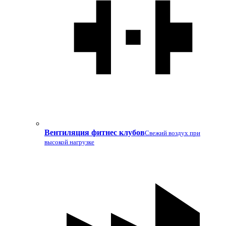
Вентиляция фитнес клубов
Свежий воздух при
высокой нагрузке