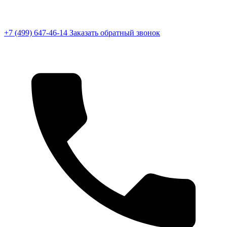
+7 (499) 647-46-14
Заказать обратный звонок