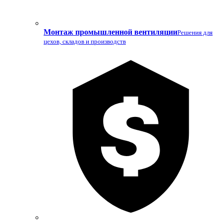
Монтаж промышленной вентиляции
Решения для
цехов, складов и производств