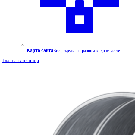
Карта сайта
Все разделы и страницы в одном месте
Главная страница