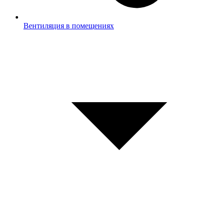
Вентиляция в помещениях