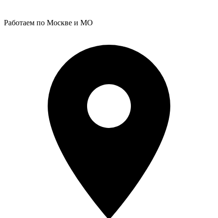
Работаем по Москве и МО