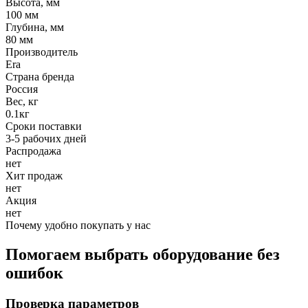
Высота, мм
100 мм
Глубина, мм
80 мм
Производитель
Era
Страна бренда
Россия
Вес, кг
0.1кг
Сроки поставки
3-5 рабочих дней
Распродажа
нет
Хит продаж
нет
Акция
нет
Почему удобно покупать у нас
Помогаем выбрать оборудование без
ошибок
Проверка параметров