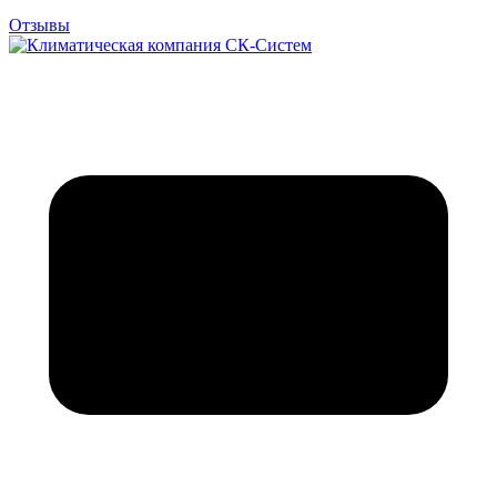
Отзывы