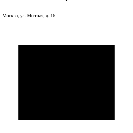
Москва, ул. Мытная, д. 16