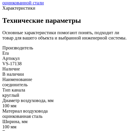
оцинкованной стали
Характеристики
Технические параметры
Основные характеристики помогают понять, подходит ли
товар для вашего объекта и выбранной инженерной системы.
Производитель
Era
Артикул
VS-17138
Наличие
В наличии
Наименование
соединитель
Тип канала
круглый
Диаметр воздуховода, мм
100 мм
Материал воздуховода
оцинкованная сталь
Ширина, мм
100 мм