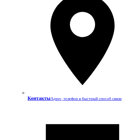
Контакты
Адрес, телефон и быстрый способ связи