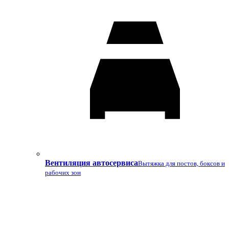
Вентиляция автосервиса
Вытяжка для постов, боксов и
рабочих зон