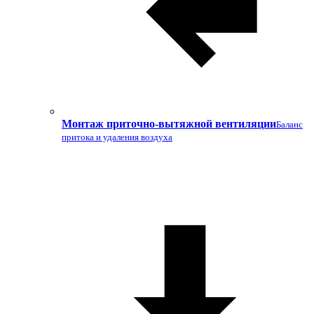
Монтаж приточно-вытяжной вентиляции
Баланс
притока и удаления воздуха