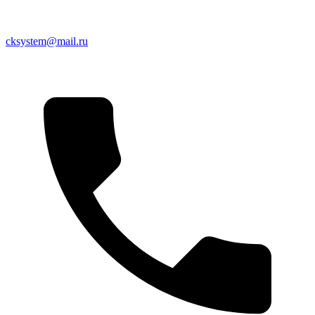
cksystem@mail.ru