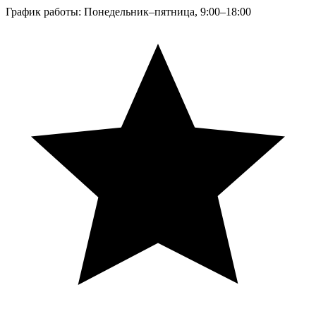
График работы: Понедельник–пятница, 9:00–18:00