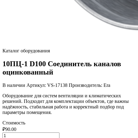
Каталог оборудования
10ПЦ-1 D100 Соединитель каналов
оцинкованный
В наличии
Артикул: VS-17138
Производитель: Era
Оборудование для систем вентиляции и климатических
решений. Подходит для комплектации объектов, где важны
надёжность, стабильная работа и корректный подбор под
параметры помещения.
Стоимость
₽
90.00
Количество