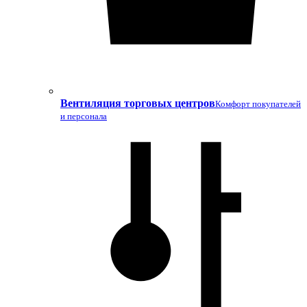
Вентиляция торговых центров
Комфорт покупателей
и персонала