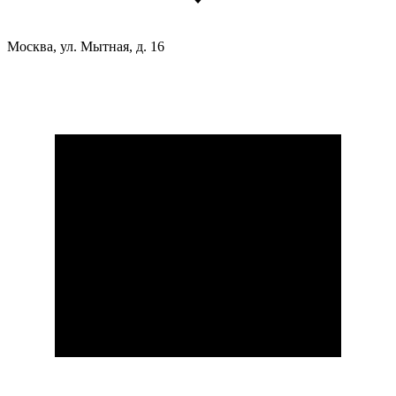
Москва, ул. Мытная, д. 16