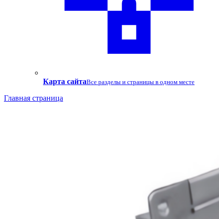
Карта сайта
Все разделы и страницы в одном месте
Главная страница