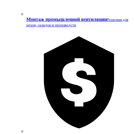
Монтаж промышленной вентиляции
Решения для
цехов, складов и производств