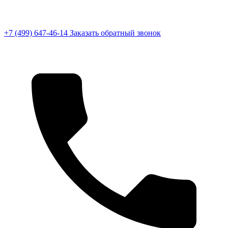
+7 (499) 647-46-14
Заказать обратный звонок