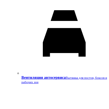
Вентиляция автосервиса
Вытяжка для постов, боксов и
рабочих зон