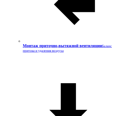
Монтаж приточно-вытяжной вентиляции
Баланс
притока и удаления воздуха