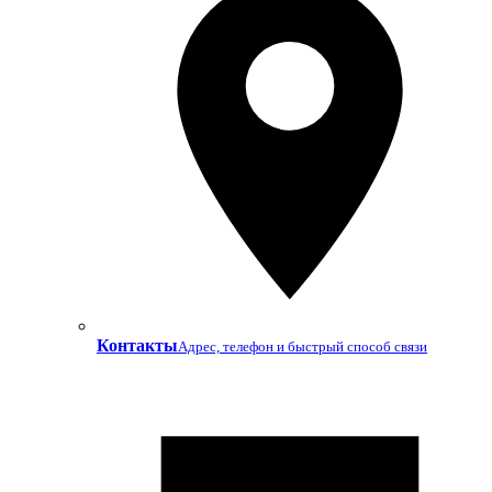
Контакты
Адрес, телефон и быстрый способ связи