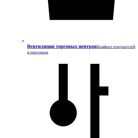
Вентиляция торговых центров
Комфорт покупателей
и персонала