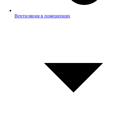
Вентиляция в помещениях