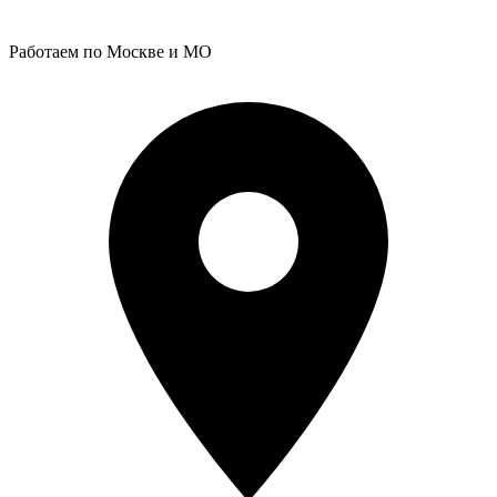
Работаем по Москве и МО