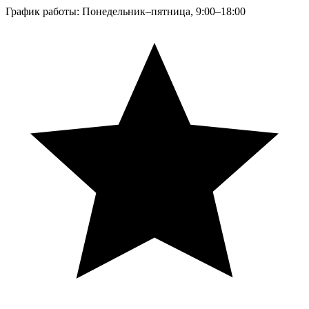
График работы: Понедельник–пятница, 9:00–18:00