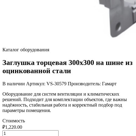
Каталог оборудования
Заглушка торцевая 300х300 на шине из
оцинкованной стали
В наличии
Артикул: VS-30579
Производитель: Гамарт
Оборудование для систем вентиляции и климатических
решений. Подходит для комплектации объектов, где важны
надёжность, стабильная работа и корректный подбор под
параметры помещения.
Стоимость
₽
1,220.00
Количество