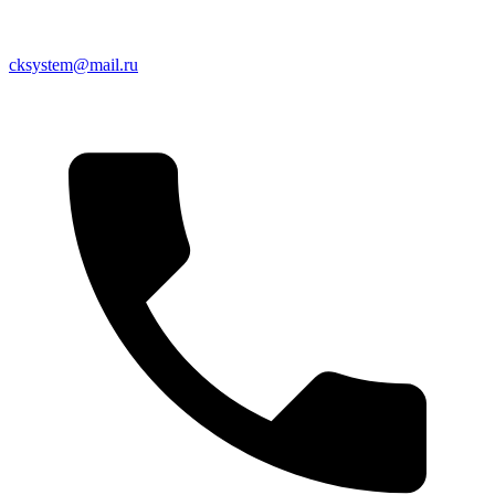
cksystem@mail.ru