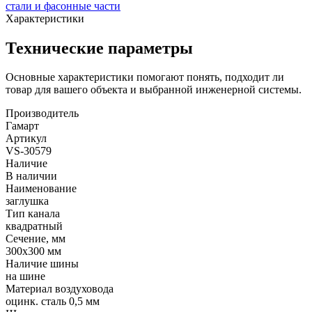
стали и фасонные части
Характеристики
Технические параметры
Основные характеристики помогают понять, подходит ли
товар для вашего объекта и выбранной инженерной системы.
Производитель
Гамарт
Артикул
VS-30579
Наличие
В наличии
Наименование
заглушка
Тип канала
квадратный
Сечение, мм
300x300 мм
Наличие шины
на шине
Материал воздуховода
оцинк. сталь 0,5 мм