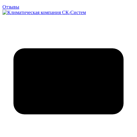
Отзывы